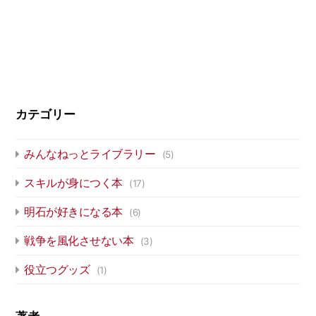
カテゴリー
みんなねっとライブラリー
(5)
スキルが身につく本
(17)
明石が好きになる本
(6)
戦争を風化させない本
(3)
役立つグッズ
(1)