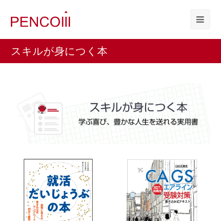
スキルが身につく本