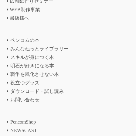
広報紙作りセミナー
WEB制作事業
書店様へ
ペンコムの本
みんなねっとライブラリー
スキルが身につく本
明石が好きになる本
戦争を風化させない本
役立つグッズ
ダウンロード・試し読み
お問い合わせ
PencomShop
NEWSCAST