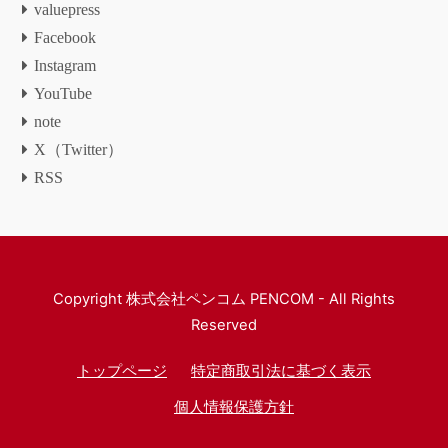
valuepress
Facebook
Instagram
YouTube
note
X（Twitter）
RSS
Copyright
株式会社ペンコム PENCOM
- All Rights
Reserved
トップページ
特定商取引法に基づく表示
個人情報保護方針