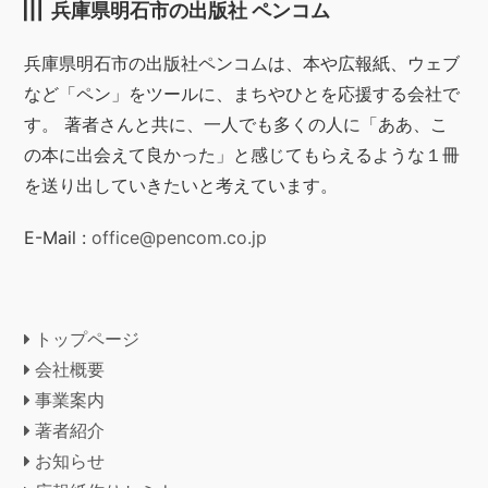
兵庫県明石市の出版社 ペンコム
兵庫県明石市の出版社ペンコムは、本や広報紙、ウェブ
など「ペン」をツールに、まちやひとを応援する会社で
す。 著者さんと共に、一人でも多くの人に「ああ、こ
の本に出会えて良かった」と感じてもらえるような１冊
を送り出していきたいと考えています。
E-Mail :
office@pencom.co.jp
トップページ
会社概要
事業案内
著者紹介
お知らせ