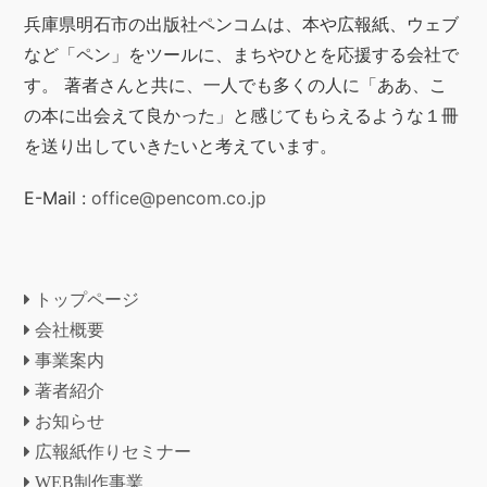
兵庫県明石市の出版社ペンコムは、本や広報紙、ウェブ
など「ペン」をツールに、まちやひとを応援する会社で
す。 著者さんと共に、一人でも多くの人に「ああ、こ
の本に出会えて良かった」と感じてもらえるような１冊
を送り出していきたいと考えています。
E-Mail :
office@pencom.co.jp
トップページ
会社概要
事業案内
著者紹介
お知らせ
広報紙作りセミナー
WEB制作事業