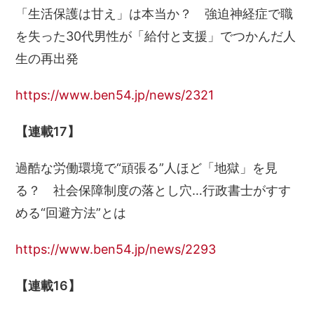
「生活保護は甘え」は本当か？ 強迫神経症で職
を失った30代男性が「給付と支援」でつかんだ人
生の再出発
https://www.ben54.jp/news/2321
【連載17】
過酷な労働環境で“頑張る”人ほど「地獄」を見
る？ 社会保障制度の落とし穴…行政書士がすす
める“回避方法”とは
https://www.ben54.jp/news/2293
【連載16】