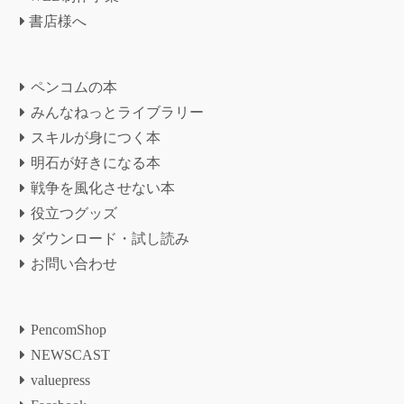
書店様へ
ペンコムの本
みんなねっとライブラリー
スキルが身につく本
明石が好きになる本
戦争を風化させない本
役立つグッズ
ダウンロード・試し読み
お問い合わせ
PencomShop
NEWSCAST
valuepress