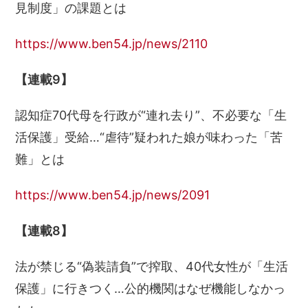
見制度」の課題とは
https://www.ben54.jp/news/2110
【連載9】
認知症70代母を行政が“連れ去り”、不必要な「生
活保護」受給…“虐待”疑われた娘が味わった「苦
難」とは
https://www.ben54.jp/news/2091
【連載8】
法が禁じる“偽装請負”で搾取、40代女性が「生活
保護」に行きつく…公的機関はなぜ機能しなかっ