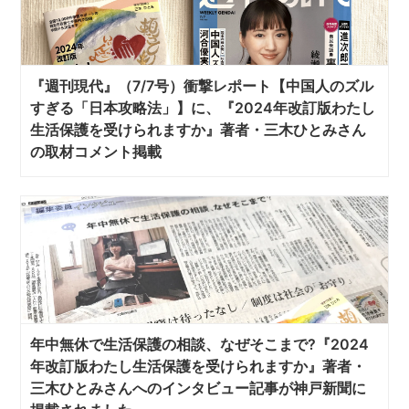
『週刊現代』（7/7号）衝撃レポート【中国人のズル
すぎる「日本攻略法」】に、『2024年改訂版わたし
生活保護を受けられますか』著者・三木ひとみさん
の取材コメント掲載
年中無休で生活保護の相談、なぜそこまで?『2024
年改訂版わたし生活保護を受けられますか』著者・
三木ひとみさんへのインタビュー記事が神戸新聞に