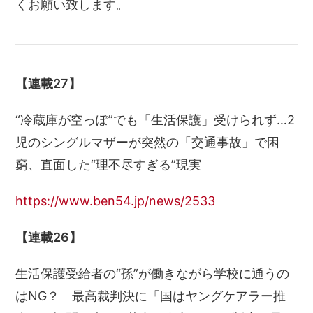
くお願い致します。
【連載27】
“冷蔵庫が空っぽ”でも「生活保護」受けられず…2
児のシングルマザーが突然の「交通事故」で困
窮、直面した“理不尽すぎる”現実
https://www.ben54.jp/news/2533
【連載26】
生活保護受給者の“孫”が働きながら学校に通うの
はNG？ 最高裁判決に「国はヤングケアラー推