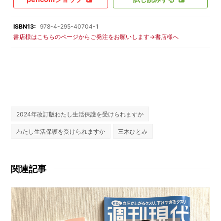
ISBN13:
978-4-295-40704-1
書店様はこちらのページからご発注をお願いします→書店様へ
2024年改訂版わたし生活保護を受けられますか
わたし生活保護を受けられますか
三木ひとみ
関連記事