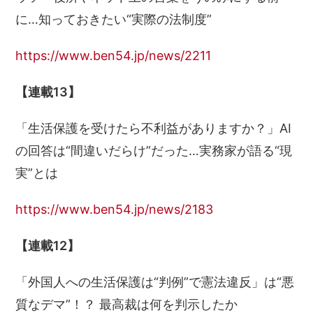
に…知っておきたい“実際の法制度”
https://www.ben54.jp/news/2211
【連載13】
「生活保護を受けたら不利益がありますか？」AI
の回答は“間違いだらけ”だった…実務家が語る“現
実”とは
https://www.ben54.jp/news/2183
【連載12】
「外国人への生活保護は“判例”で憲法違反」は“悪
質なデマ”！？ 最高裁は何を判示したか