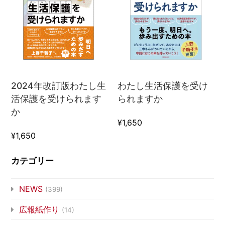
2024年改訂版わたし生
わたし生活保護を受け
活保護を受けられます
られますか
か
¥1,650
¥1,650
カテゴリー
NEWS
(399)
広報紙作り
(14)