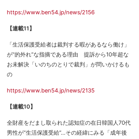
https://www.ben54.jp/news/2156
【連載11】
「生活保護受給者は裁判する暇があるなら働け」
が“的外れ”な指摘である理由 提訴から10年超な
お未解決「いのちのとりで裁判」が問いかけるも
の
https://www.ben54.jp/news/2135
【連載10】
全財産をだまし取られた認知症の在日韓国人70代
男性が“生活保護受給”…その経緯にみる「成年後