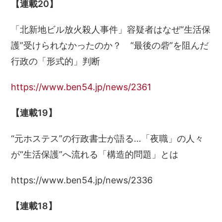
【連載20】
「北新地ビル放火殺人事件」容疑者はなぜ“生活保
護”受けられなかったのか？ “最後の砦”を阻んだ
行政の「形式的」判断
https://www.ben54.jp/news/2361
【連載19】
“元ホステス”の行政書士が語る…「夜職」の人々
が“生活保護”へ流れる「構造的問題」とは
https://www.ben54.jp/news/2336
【連載18】