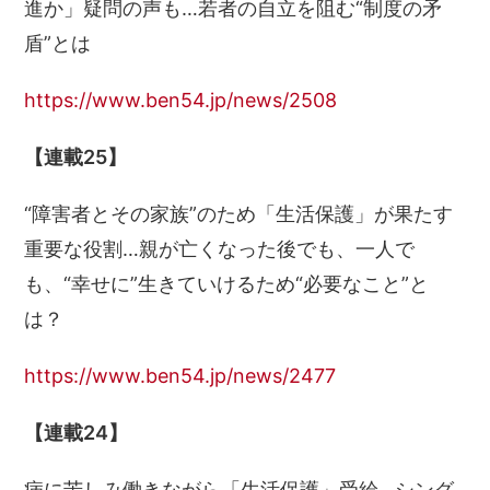
進か」疑問の声も…若者の自立を阻む“制度の矛
盾”とは
https://www.ben54.jp/news/2508
【連載25】
“障害者とその家族”のため「生活保護」が果たす
重要な役割…親が亡くなった後でも、一人で
も、“幸せに”生きていけるため“必要なこと”と
は？
https://www.ben54.jp/news/2477
【連載24】
病に苦しみ働きながら「生活保護」受給…シング