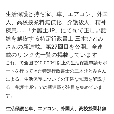
生活保護と持ち家、車、エアコン、外国
人、高校授業料無償化、介護殺人、精神
疾患……「弁護士JP」にて旬で正しい話
題を解説する特定行政書士 三木ひとみ
さんの新連載。第27回目を公開。全連
載のリンク先一覧の掲載しています
これまで全国で10,000件以上の生活保護申請サポ
ートを行ってきた特定行政書士の三木ひとみさん
による、生活保護についての正確な知識を解説す
る「弁護士JP」での新連載が注目を集めていま
す。
生活保護と車、エアコン、外国人、高校授業料無