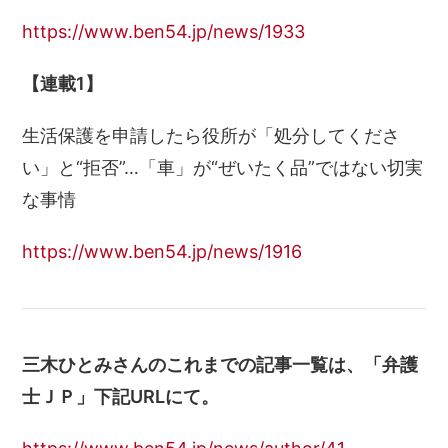
https://www.ben54.jp/news/1933
【連載1】
生活保護を申請したら役所が「処分してくださ
い」と“拒否”…「
車」が“ぜいたく品”ではない切実
な事情
https://www.ben54.jp/news/1916
三木ひとみさんのこれまでの記事一覧は、「弁護
士ＪＰ」下記URLにて。