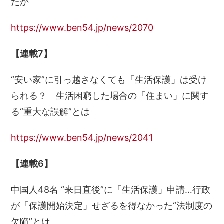
たか
https://www.ben54.jp/news/2070
【連載7】
“安い家”に引っ越さなくても「生活保護」は受け
られる？ 生活困窮した場合の「住まい」に関す
る“重大な誤解”とは
https://www.ben54.jp/news/2041
【連載6】
中国人48名 “来日直後”に「生活保護」申請…行政
が「保護開始決定」せざるを得なかった“法制度の
欠陥”とは