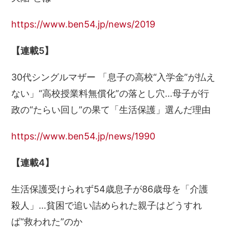
https://www.ben54.jp/news/2019
【連載5】
30代シングルマザー 「息子の高校“入学金”が払え
ない」“高校授業料無償化”の落とし穴…母子が行
政の“たらい回し”の果て「生活保護」選んだ理由
https://www.ben54.jp/news/1990
【連載4】
生活保護受けられず54歳息子が86歳母を「介護
殺人」…貧困で追い詰められた親子はどうすれ
ば“救われた”のか