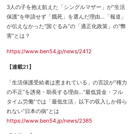
3人の子を抱え飢えた「シングルマザー」が“生活
保護”を申請せず「餓死」を選んだ理由…「報道」
が伝えなかった“国ぐるみ”の「適正化政策」の“弊
害”とは？
https://www.ben54.jp/news/2412
【連載21】
「生活保護受給者は恵まれている」の言説が“権力
の不正”を誘発・助長する理由…“最低賃金・フル
タイム労働”では「最低生活」以下の収入しか得ら
れない“日本の病”とは
https://www.ben54.jp/news/2385