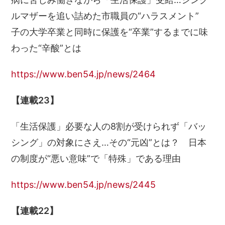
ルマザーを追い詰めた市職員の“ハラスメント”
子の大学卒業と同時に保護を“卒業”するまでに味
わった“辛酸”とは
https://www.ben54.jp/news/2464
【連載23】
「生活保護」必要な人の8割が受けられず「バッ
シング」の対象にさえ…その“元凶”とは？ 日本
の制度が“悪い意味”で「特殊」である理由
https://www.ben54.jp/news/2445
【連載22】