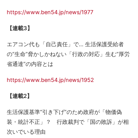
https://www.ben54.jp/news/1977
【連載3】
エアコン代も「自己責任」で… 生活保護受給者
の“生命”脅かしかねない「行政の対応」生む“厚労
省通達”の内容とは
https://www.ben54.jp/news/1952
【連載2】
生活保護基準“引き下げ”のため政府が「物価偽
装・統計不正」？ 行政裁判で「国の敗訴」が相
次いでいる理由