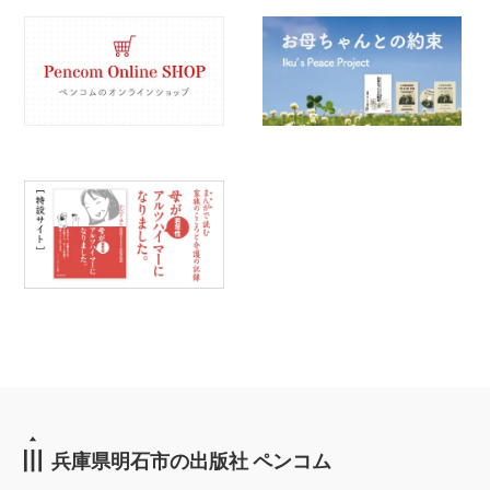
兵庫県明石市の出版社 ペンコム