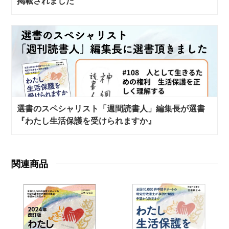
掲載されました
選書のスペシャリスト「週間読書人」編集長が選書
『わたし生活保護を受けられますか』
関連商品