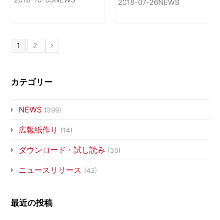
2018-07-26
NEWS
をいただきました
1
2
カテゴリー
NEWS
(399)
広報紙作り
(14)
ダウンロード・試し読み
(35)
ニュースリリース
(42)
最近の投稿