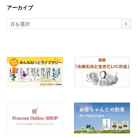
アーカイブ
月を選択