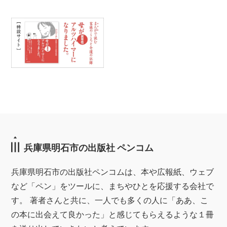
兵庫県明石市の出版社 ペンコム
兵庫県明石市の出版社ペンコムは、本や広報紙、ウェブ
など「ペン」をツールに、まちやひとを応援する会社で
す。 著者さんと共に、一人でも多くの人に「ああ、こ
の本に出会えて良かった」と感じてもらえるような１冊