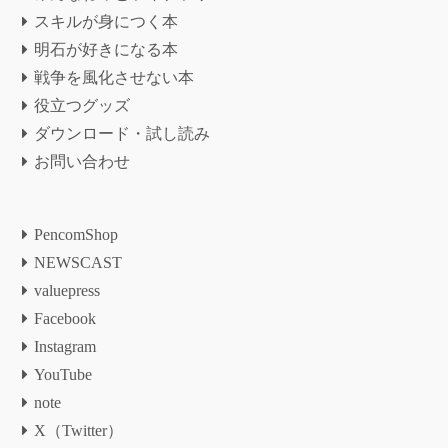
スキルが身につく本
明石が好きになる本
戦争を風化させない本
役立つグッズ
ダウンロード・試し読み
お問い合わせ
PencomShop
NEWSCAST
valuepress
Facebook
Instagram
YouTube
note
X（Twitter）