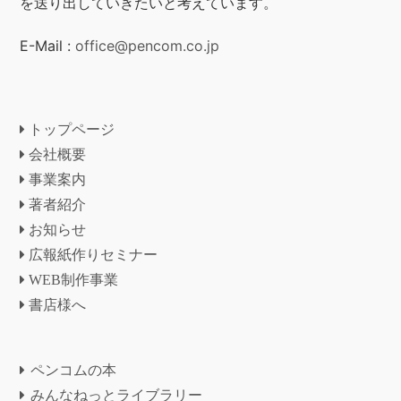
を送り出していきたいと考えています。
E-Mail :
office@pencom.co.jp
トップページ
会社概要
事業案内
著者紹介
お知らせ
広報紙作りセミナー
WEB制作事業
書店様へ
ペンコムの本
みんなねっとライブラリー