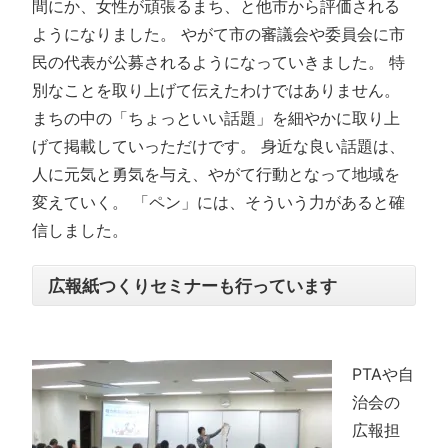
間にか、女性が頑張るまち、と他市から評価される
ようになりました。 やがて市の審議会や委員会に市
民の代表が公募されるようになっていきました。 特
別なことを取り上げて伝えたわけではありません。
まちの中の「ちょっといい話題」を細やかに取り上
げて掲載していっただけです。 身近な良い話題は、
人に元気と勇気を与え、やがて行動となって地域を
変えていく。 「ペン」には、そういう力があると確
信しました。
広報紙つくりセミナーも行っています
PTAや自
治会の
広報担