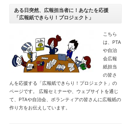
ある日突然、広報担当者に！あなたを応援
「広報紙できらり！プロジェクト」
こちら
は、PTA
や自治
会広報
紙担当
の皆さ
んを応援する「広報紙できらり！プロジェクト」の
ページです。 広報セミナーや、ウェブサイトを通じ
て、PTAや自治会、ボランティアの皆さんに広報紙の
作り方をお伝えしています。