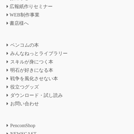
広報紙作りセミナー
WEB制作事業
書店様へ
ペンコムの本
みんなねっとライブラリー
スキルが身につく本
明石が好きになる本
戦争を風化させない本
役立つグッズ
ダウンロード・試し読み
お問い合わせ
PencomShop
NEWSCAST