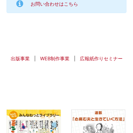
お問い合わせはこちら
出版事業
|
WEB制作事業
|
広報紙作りセミナー