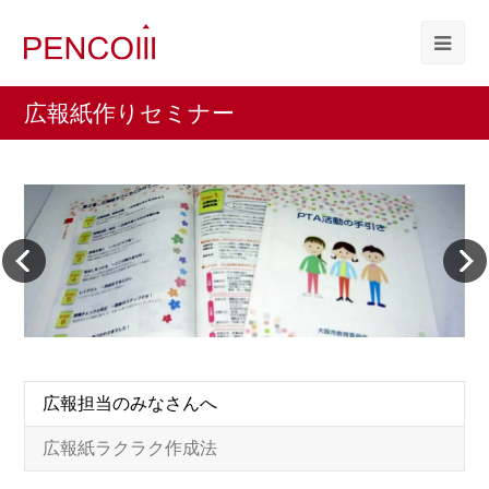
広報紙作りセミナー
広報担当のみなさんへ
広報紙ラクラク作成法