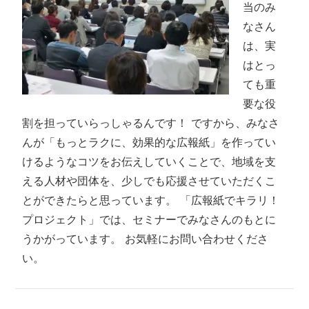
当のみ
なさん
は、実
はとっ
ても重
要な役
割を担っていらっしゃるんです！ ですから、みなさ
んが「もっとラクに、効果的な広報紙」を作ってい
けるようなコツをお伝えしていくことで、地域を支
える人材や団体を、少しでも応援させていただくこ
とができたらと思っています。 「広報紙でキラリ！
プロジェクト」では、セミナーでみなさんのもとに
うかがっています。 お気軽にお問い合わせくださ
い。