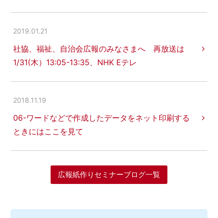
2019.01.21
社協、福祉、自治会広報のみなさまへ 再放送は
1/31(木）13:05-13:35、NHK Eテレ
2018.11.19
06-ワードなどで作成したデータをネット印刷する
ときにはここを見て
広報紙作りセミナーブログ一覧