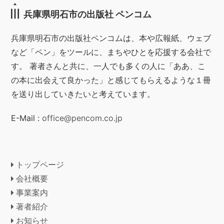
兵庫県明石市の出版社 ペンコム
兵庫県明石市の出版社ペンコムは、本や広報紙、ウェブ
など「ペン」をツールに、まちやひとを応援する会社で
す。 著者さんと共に、一人でも多くの人に「ああ、こ
の本に出会えて良かった」と感じてもらえるような１冊
を送り出していきたいと考えています。
E-Mail :
office@pencom.co.jp
トップページ
会社概要
事業案内
著者紹介
お知らせ