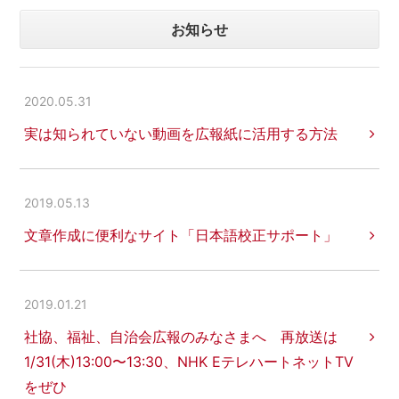
お知らせ
2020.05.31
実は知られていない動画を広報紙に活用する方法
2019.05.13
文章作成に便利なサイト「日本語校正サポート」
2019.01.21
社協、福祉、自治会広報のみなさまへ 再放送は
1/31(木)13:00〜13:30、NHK EテレハートネットTV
をぜひ