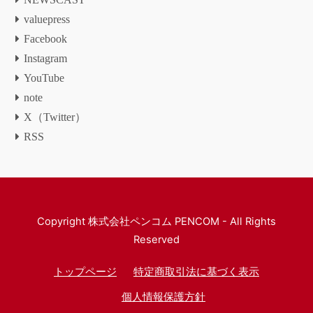
valuepress
Facebook
Instagram
YouTube
note
X（Twitter）
RSS
Copyright
株式会社ペンコム PENCOM
- All Rights
Reserved
トップページ
特定商取引法に基づく表示
個人情報保護方針