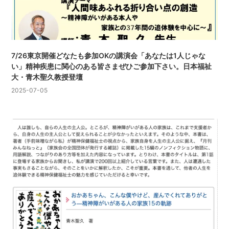
7/26東京開催どなたも参加OKの講演会「あなたは1人じゃな
い」精神疾患に関心のある皆さまぜひご参加下さい。日本福祉
大・青木聖久教授登壇
2025-07-05