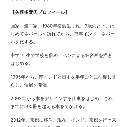
【矢萩多聞氏プロフィール】
画家・装丁家。1980年横浜生まれ。9歳のとき、は
じめてネパールを訪れてから、毎年インド・ネパー
ルを旅する。
中学1年生で学校を辞め、ペンによる細密画を描き
はじめる。
1995年から、南インドと日本を半年ごとに往復し暮
らし、個展を開催。
2002年から本をデザインする仕事をはじめ、これ
までに500冊を超える本をてがける。
2012年、京都に移住。現在、インド、京都を行き来