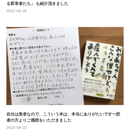
る変革者たち」 も紹介頂きました
2022-06-25
自分は患者なので、こういう本は、本当にありがたいですー読
者の方よりご感想をいただきました
2022-06-22