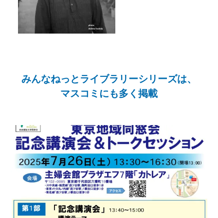
みんなねっとライブラリーシリーズは、
マスコミにも多く掲載