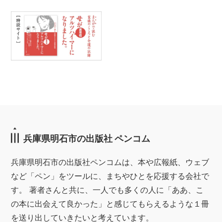
兵庫県明石市の出版社 ペンコム
兵庫県明石市の出版社ペンコムは、本や広報紙、ウェブ
など「ペン」をツールに、まちやひとを応援する会社で
す。 著者さんと共に、一人でも多くの人に「ああ、こ
の本に出会えて良かった」と感じてもらえるような１冊
を送り出していきたいと考えています。