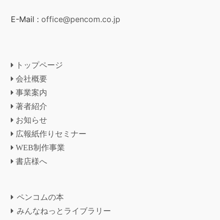
E-Mail :
office@pencom.co.jp
トップページ
会社概要
事業案内
著者紹介
お知らせ
広報紙作りセミナー
WEB制作事業
書店様へ
ペンコムの本
みんなねっとライブラリー