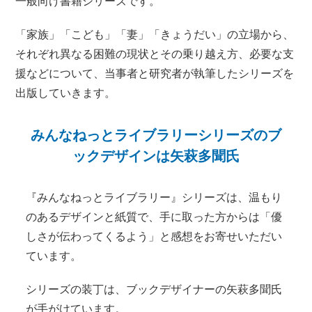
一般向け書籍シリーズです。
「家族」「こども」「妻」「きょうだい」の立場から、
それぞれ異なる困難の現状とその乗り越え方、必要な支
援などについて、当事者と研究者が執筆したシリーズを
出版していきます。
みんなねっとライブラリーシリーズのブ
ックデザインは矢萩多聞氏
『みんなねっとライブラリー』シリーズは、温もり
のあるデザインと紙質で、手に取った方からは「優
しさが伝わってくるよう」と感想をお寄せいただい
ています。
シリーズの装丁は、ブックデザイナーの矢萩多聞氏
が手がけています。