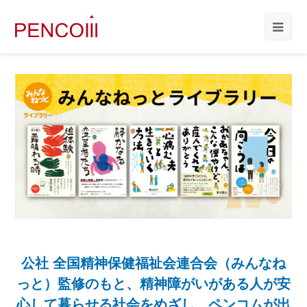
公社 全国精神保健福祉会連合会（みんなね
っと）監修のもと、精神障がいがある人が安
心して暮らせる社会をめざし、ペンコムが出