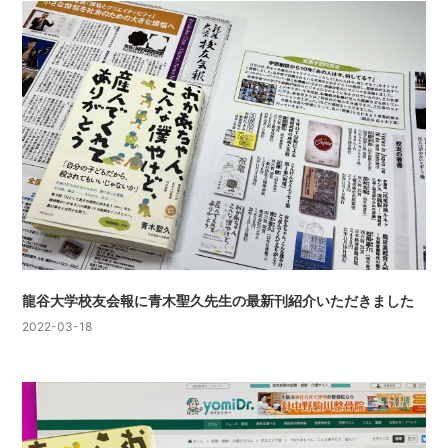
龍谷大学校友会報に青木聖久先生の最新刊紹介いただきました
2022-03-18