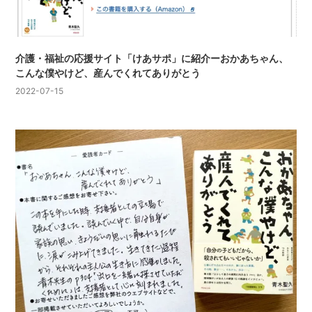
介護・福祉の応援サイト「けあサポ」に紹介ーおかあちゃん、
こんな僕やけど、産んでくれてありがとう
2022-07-15