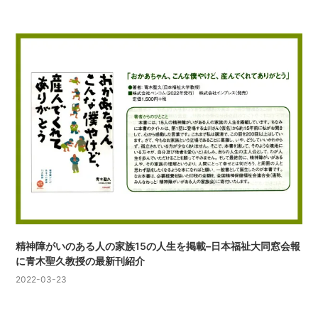
精神障がいのある人の家族15の人生を掲載–日本福祉大同窓会報
に青木聖久教授の最新刊紹介
2022-03-23