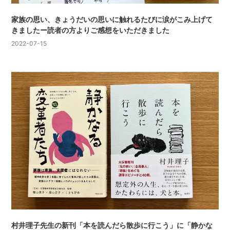
家族の思い、きょうだいの思いに触れるたびに涙がこみ上げて
きましたー読者の方よりご感想をいただきました
2022-07-15
村井理子先生の新刊「本を読んだら散歩に行こう」に「静かな