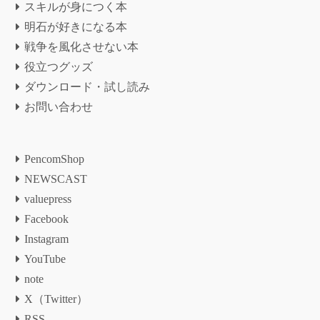
スキルが身につく本
明石が好きになる本
戦争を風化させない本
役立つグッズ
ダウンロード・試し読み
お問い合わせ
PencomShop
NEWSCAST
valuepress
Facebook
Instagram
YouTube
note
X（Twitter）
RSS