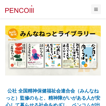
公社 全国精神保健福祉会連合会（みんなね
っと）監修のもと、精神障がいがある人が安
心して暮らせる社会をめざし、ペンコムが出