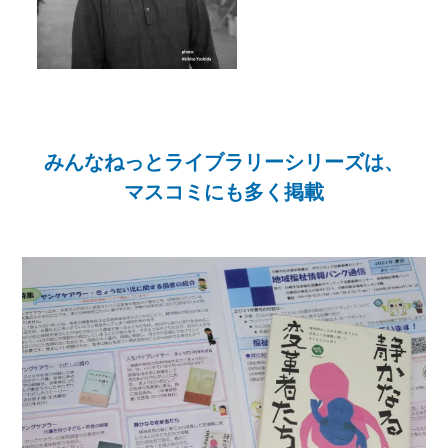
みんなねっとライブラリーシリーズは、
マスコミにも多く掲載