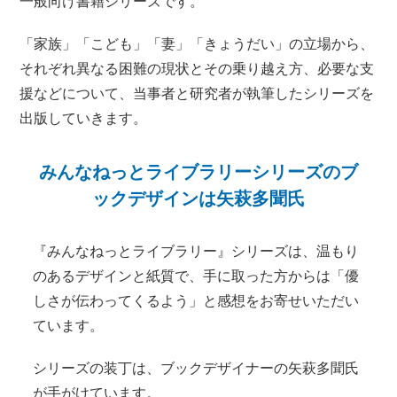
一般向け書籍シリーズです。
「家族」「こども」「妻」「きょうだい」の立場から、
それぞれ異なる困難の現状とその乗り越え方、必要な支
援などについて、当事者と研究者が執筆したシリーズを
出版していきます。
みんなねっとライブラリーシリーズのブ
ックデザインは矢萩多聞氏
『みんなねっとライブラリー』シリーズは、温もり
のあるデザインと紙質で、手に取った方からは「優
しさが伝わってくるよう」と感想をお寄せいただい
ています。
シリーズの装丁は、ブックデザイナーの矢萩多聞氏
が手がけています。