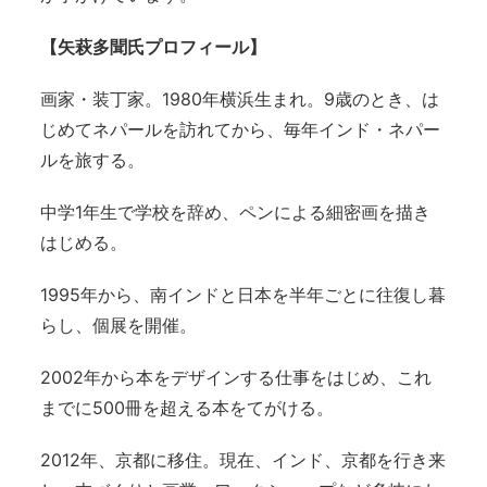
【矢萩多聞氏プロフィール】
画家・装丁家。1980年横浜生まれ。9歳のとき、は
じめてネパールを訪れてから、毎年インド・ネパー
ルを旅する。
中学1年生で学校を辞め、ペンによる細密画を描き
はじめる。
1995年から、南インドと日本を半年ごとに往復し暮
らし、個展を開催。
2002年から本をデザインする仕事をはじめ、これ
までに500冊を超える本をてがける。
2012年、京都に移住。現在、インド、京都を行き来