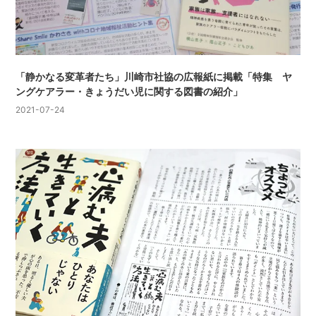
「静かなる変革者たち」川崎市社協の広報紙に掲載「特集 ヤ
ングケアラー・きょうだい児に関する図書の紹介」
2021-07-24