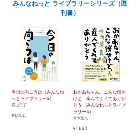
みんなねっと ライブラリーシリーズ（既
刊書）
今日の向こうは（みんなね
おかあちゃん、こんな僕や
っとライブラリー5）
けど、産んでくれてありが
とう（みんなねっとライブ
横山恵子
ラリー4）
¥1,650
青木聖久
¥1,650