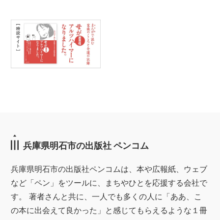
兵庫県明石市の出版社 ペンコム
兵庫県明石市の出版社ペンコムは、本や広報紙、ウェブ
など「ペン」をツールに、まちやひとを応援する会社で
す。 著者さんと共に、一人でも多くの人に「ああ、こ
の本に出会えて良かった」と感じてもらえるような１冊