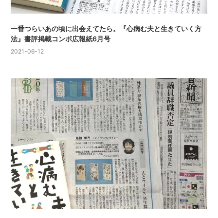
一番つらいあの頃に出会えてたら。『心病む夫と生きていく方
法』書評掲載コンボ広報紙6月号
2021-06-12