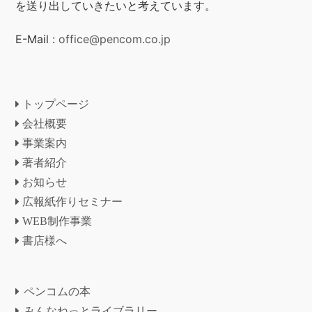
を送り出していきたいと考えています。
E-Mail :
office@pencom.co.jp
トップページ
会社概要
事業案内
著者紹介
お知らせ
広報紙作りセミナー
WEB制作事業
書店様へ
ペンコムの本
みんなねっとライブラリー