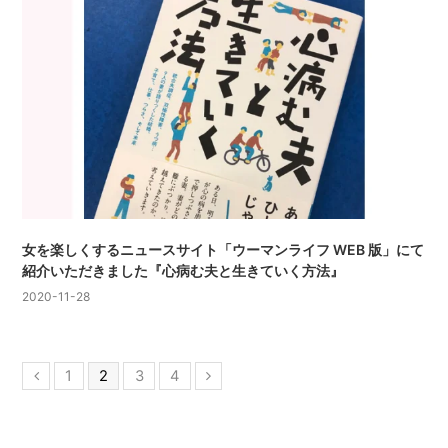
女を楽しくするニュースサイト「ウーマンライフ WEB 版」にて
紹介いただきました『心病む夫と生きていく方法』
2020-11-28
1
2
3
4