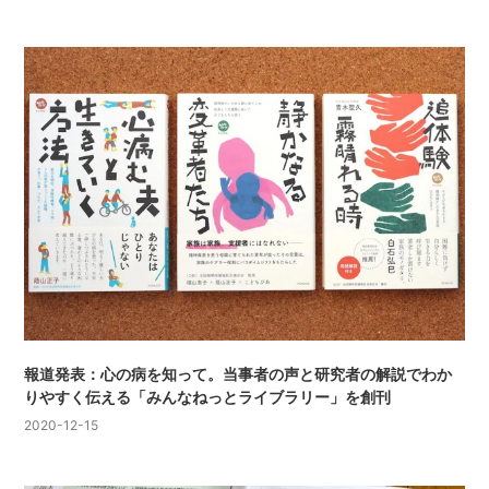
報道発表：心の病を知って。当事者の声と研究者の解説でわか
りやすく伝える「みんなねっとライブラリー」を創刊
2020-12-15