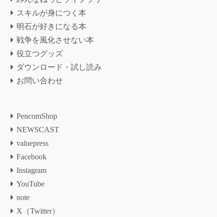
スキルが身につく本
明石が好きになる本
戦争を風化させない本
役立つグッズ
ダウンロード・試し読み
お問い合わせ
PencomShop
NEWSCAST
valuepress
Facebook
Instagram
YouTube
note
X（Twitter）