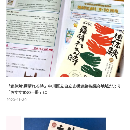
『追体験 霧晴れる時』中川区立自立支援連絡協議会地域だより
「おすすめの一冊」に
2020-11-30