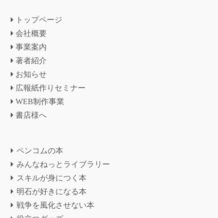
トップページ
会社概要
事業案内
著者紹介
お知らせ
広報紙作りセミナー
WEB制作事業
書店様へ
ペンコムの本
みんなねっとライブラリー
スキルが身につく本
明石が好きになる本
戦争を風化させない本