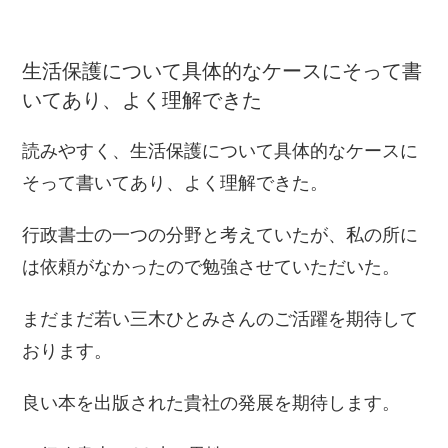
生活保護について具体的なケースにそって書
いてあり、よく理解できた
読みやすく、生活保護について具体的なケースに
そって書いてあり、よく理解できた。
行政書士の一つの分野と考えていたが、私の所に
は依頼がなかったので勉強させていただいた。
まだまだ若い三木ひとみさんのご活躍を期待して
おります。
良い本を出版された貴社の発展を期待します。