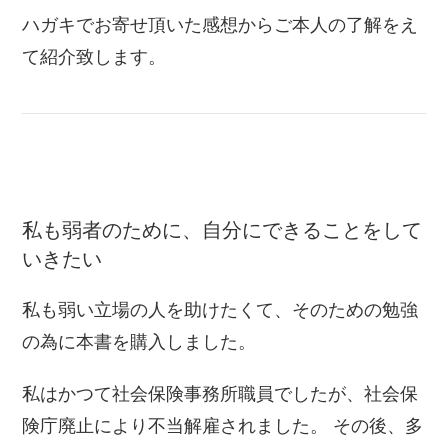
ハガキでお寄せ頂いた感想からご本人の了解をえ
て紹介致します。
私も弱者のために、自分にできることをして
いきたい
私も弱い立場の人を助けたくて、そのための勉強
の為に本書を購入しました。
私はかつて社会保険事務所職員でしたが、社会保
険庁廃止により不当解雇されました。 その後、多