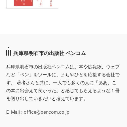
兵庫県明石市の出版社 ペンコム
兵庫県明石市の出版社ペンコムは、本や広報紙、ウェブ
など「ペン」をツールに、まちやひとを応援する会社で
す。 著者さんと共に、一人でも多くの人に「ああ、こ
の本に出会えて良かった」と感じてもらえるような１冊
を送り出していきたいと考えています。
E-Mail :
office@pencom.co.jp