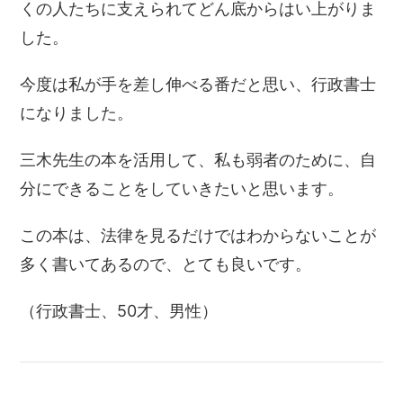
くの人たちに支えられてどん底からはい上がりま
した。
今度は私が手を差し伸べる番だと思い、行政書士
になりました。
三木先生の本を活用して、私も弱者のために、自
分にできることをしていきたいと思います。
この本は、法律を見るだけではわからないことが
多く書いてあるので、とても良いです。
（行政書士、50才、男性）