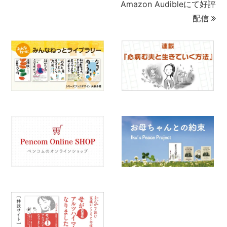
Amazon Audibleにて好評
配信