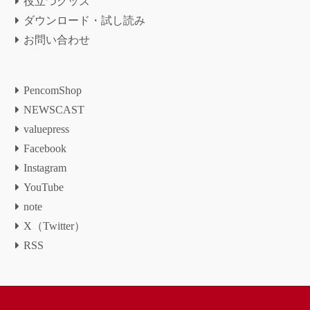
役立つグッズ
ダウンロード・試し読み
お問い合わせ
PencomShop
NEWSCAST
valuepress
Facebook
Instagram
YouTube
note
X（Twitter）
RSS