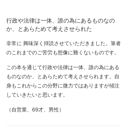
行政や法律は一体、誰の為にあるものなの
か、とあらためて考えさせられた
非常に 興味深く拝読させていただきました。筆者
のこれまでのご苦労も想像に難くないものです。
この本を通じて行政や法律は一体、誰の為にある
ものなのか、とあらためて考えさせられます。自
身もこれからこの分野に微力ではありますが傾注
していきたいと思います。
（自営業、69才、男性）