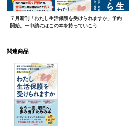
７月新刊「わたし生活保護を受けられますか」予約
開始。ー申請にはこの本を持っていこう
関連商品