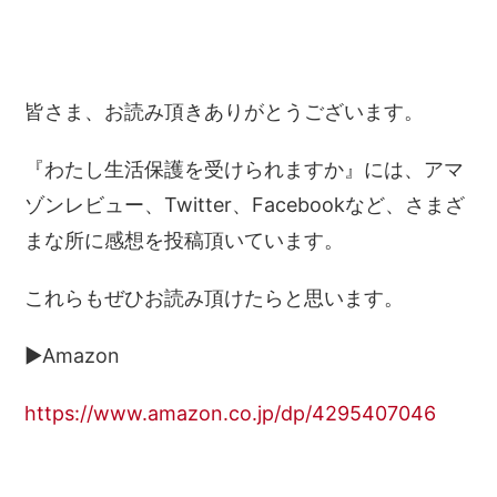
皆さま、お読み頂きありがとうございます。
『わたし生活保護を受けられますか』には、アマ
ゾンレビュー、Twitter、Facebookなど、さまざ
まな所に感想を投稿頂いています。
これらもぜひお読み頂けたらと思います。
▶Amazon
https://www.amazon.co.jp/dp/4295407046