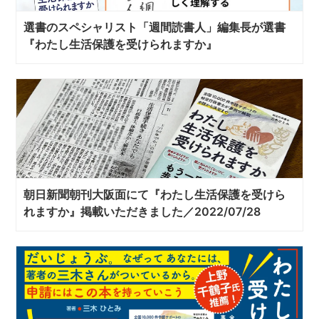
選書のスペシャリスト「週間読書人」編集長が選書
『わたし生活保護を受けられますか』
朝日新聞朝刊大阪面にて『わたし生活保護を受けら
れますか』掲載いただきました／2022/07/28