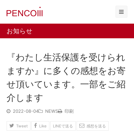
お知らせ
『わたし生活保護を受けられ
ますか』に多くの感想をお寄
せ頂いています。一部をご紹
介します
2022-08-04
NEWS
印刷
Tweet
Like
LINEで送る
感想を送る