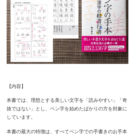
【内容】
本書では、理想とする美しい文字を「読みやすい」「奇
抜ではない」とし、ペン字を始めたばかりの方を対象に
しています。
本書の最大の特徴は、すべてペン字での手書きのお手本