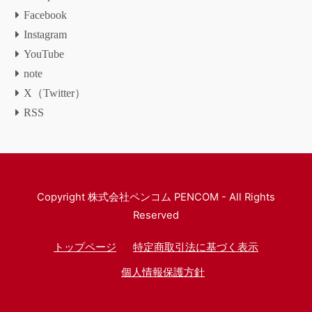
Facebook
Instagram
YouTube
note
X（Twitter）
RSS
Copyright
株式会社ペンコム PENCOM
- All Rights
Reserved
トップページ
特定商取引法に基づく表示
個人情報保護方針