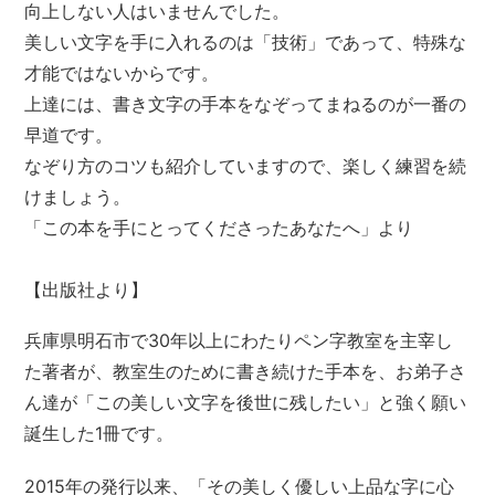
向上しない人はいませんでした。
美しい文字を手に入れるのは「技術」であって、特殊な
才能ではないからです。
上達には、書き文字の手本をなぞってまねるのが一番の
早道です。
なぞり方のコツも紹介していますので、楽しく練習を続
けましょう。
「この本を手にとってくださったあなたへ」より
【出版社より】
兵庫県明石市で30年以上にわたりペン字教室を主宰し
た著者が、教室生のために書き続けた手本を、お弟子さ
ん達が「この美しい文字を後世に残したい」と強く願い
誕生した1冊です。
2015年の発行以来、「その美しく優しい上品な字に心