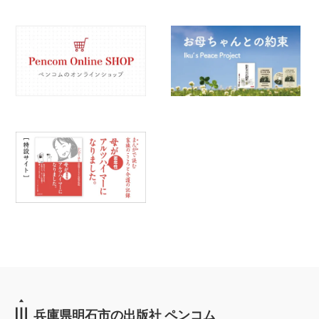
兵庫県明石市の出版社 ペンコム