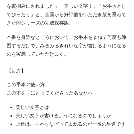
を鷲掴みにされました」「美しい文字！」「お手本とし
てぴったり」と、全国から好評価をいただき版を重ねて
きた同シリーズの完成保存版。
本書を身近なところにおいて、お手本をまねて何度も練
習するだけで、みるみるきれいな字が書けるようになる
のを実感していただけます。
【目次】
この手本の使い方
この本を手にとってくださったあなたへ
美しい文字とは
美しい文字が書けるようになるのでしょうか
上達は、手本をなぞってまねるのが一番の早道です