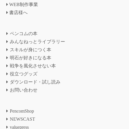
WEB制作事業
書店様へ
ペンコムの本
みんなねっとライブラリー
スキルが身につく本
明石が好きになる本
戦争を風化させない本
役立つグッズ
ダウンロード・試し読み
お問い合わせ
PencomShop
NEWSCAST
valuepress