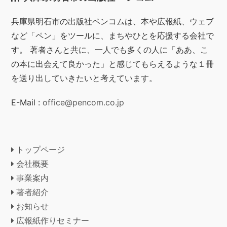
兵庫県明石市の出版社ペンコムは、本や広報紙、ウェブ
など「ペン」をツールに、まちやひとを応援する会社で
す。 著者さんと共に、一人でも多くの人に「ああ、こ
の本に出会えて良かった」と感じてもらえるような１冊
を送り出していきたいと考えています。
E-Mail :
office@pencom.co.jp
トップページ
会社概要
事業案内
著者紹介
お知らせ
広報紙作りセミナー