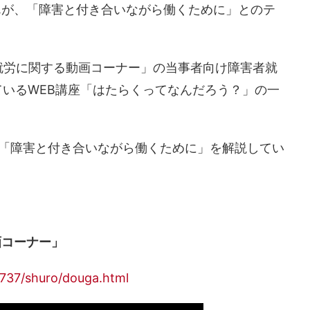
んが、「障害と付き合いながら働くために」とのテ
就労に関する動画コーナー」の当事者向け障害者就
いるWEB講座「はたらくってなんだろう？」の一
目「障害と付き合いながら働くために」を解説してい
画コーナー」
7737/shuro/douga.html