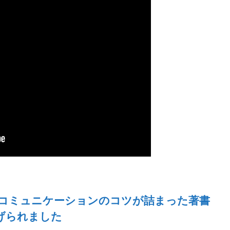
くコミュニケーションのコツが詰まった著書
げられました