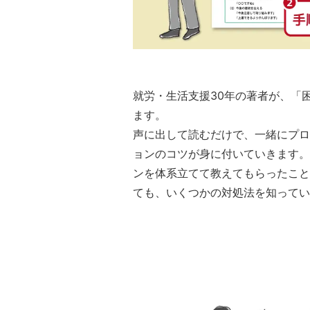
就労・生活支援30年の著者が、「
ます。
声に出して読むだけで、一緒にプロ
ョンのコツが身に付いていきます。
ンを体系立てて教えてもらったこと
ても、いくつかの対処法を知ってい