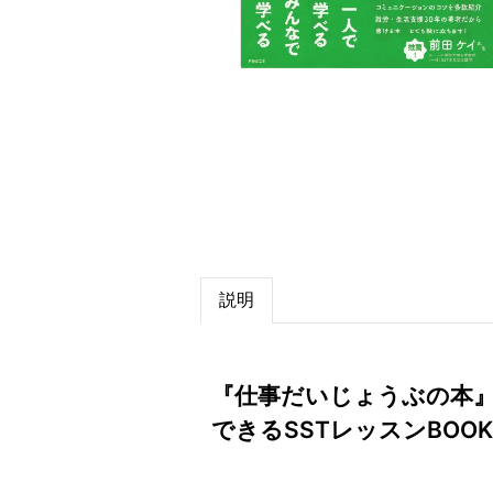
説明
『仕事だいじょうぶの本
できるSSTレッスンBOOK