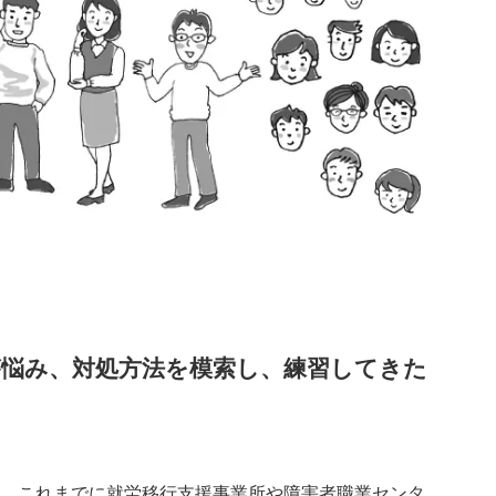
が悩み、対処方法を模索し、練習してきた
、これまでに就労移行支援事業所や障害者職業センタ