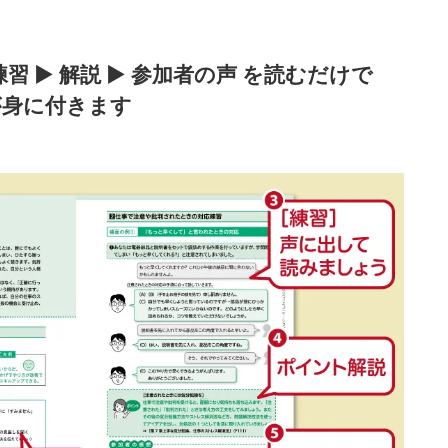
習 ▶ 解説 ▶ 参加者の声 を読むだけで
が身に付きます