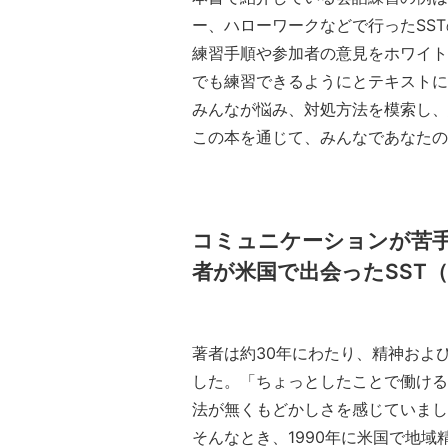
ー、ハローワークなどで行ったSS
練習手順や参加者の意見をホワイト
でも練習できるようにとテキストに
みんなが悩み、対処方法を模索し、
この本を通じて、みんなであなたの
コミュニケーションが苦手
者が米国で出会ったSST
著者は約30年にわたり、精神およ
した。「ちょっとしたことで働ける
法が無くもどかしさを感じていまし
そんなとき、1990年に米国で地域