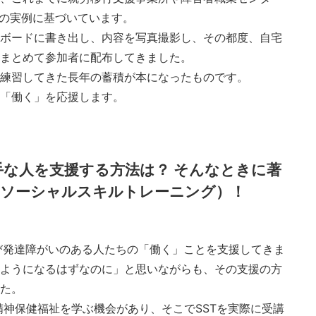
Tの実例に基づいています。
ボードに書き出し、内容を写真撮影し、その都度、自宅
まとめて参加者に配布してきました。
練習してきた長年の蓄積が本になったものです。
「働く」を応援します。
な人を支援する方法は？ そんなときに著
（ソーシャルスキルトレーニング）！
び発達障がいのある人たちの「働く」ことを支援してきま
ようになるはずなのに」と思いながらも、その支援の方
た。
精神保健福祉を学ぶ機会があり、そこでSSTを実際に受講