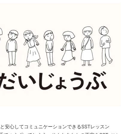
と安心してコミュニケーションできるSSTレッスン