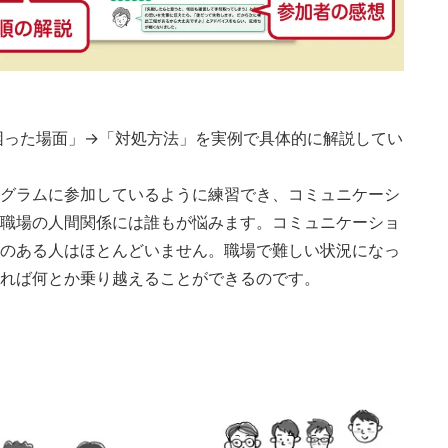
困った場面」→「対処方法」を実例で具体的に解説してい
グラムに参加しているように練習でき、コミュニケーシ
職場の人間関係には誰もが悩みます。コミュニケーショ
のある人はほとんどいません。職場で難しい状況になっ
れば何とか乗り越えることができるのです。