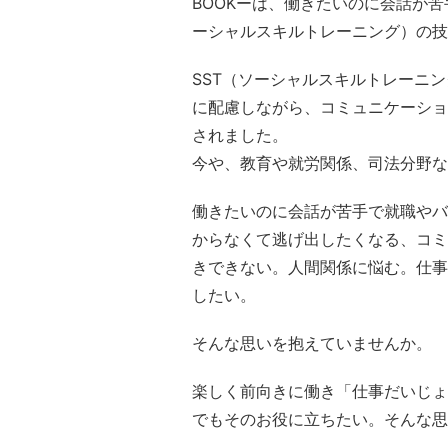
BOOKーは、働きたいのに会話が
ーシャルスキルトレーニング）の技
SST（ソーシャルスキルトレーニ
に配慮しながら、コミュニケーショ
されました。
今や、教育や就労関係、司法分野な
働きたいのに会話が苦手で就職やバ
からなくて逃げ出したくなる、コミ
きできない。人間関係に悩む。仕事
したい。
そんな思いを抱えていませんか。
楽しく前向きに働き「仕事だいじょ
でもそのお役に立ちたい。そんな思