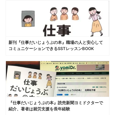
新刊『仕事だいじょうぶの本』職場の人と安心して
コミュニケーションできるSSTレッスンBOOK
『仕事だいじょうぶの本』読売新聞ヨミドクターで
紹介、著者は就労支援を長年経験