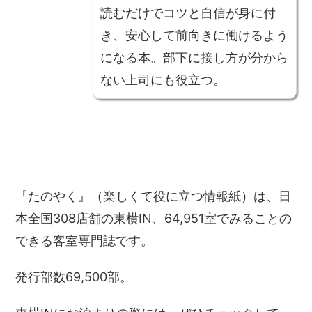
読むだけでコツと自信が身に付
き、安心して前向きに働けるよう
になる本。部下に接し方が分から
ない上司にも役立つ。
『たのやく』（楽しくて役に立つ情報紙）は、日
本全国308店舗の東横IN、64,951室でみることの
できる客室専門誌です。
発行部数69,500部。