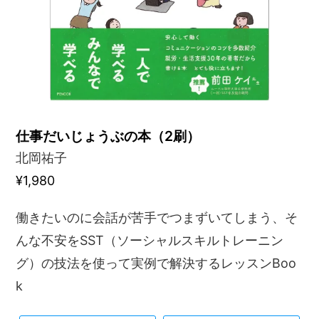
仕事だいじょうぶの本（2刷）
北岡祐子
¥1,980
働きたいのに会話が苦手でつまずいてしまう、そ
んな不安をSST（ソーシャルスキルトレーニン
グ）の技法を使って実例で解決するレッスンBoo
k