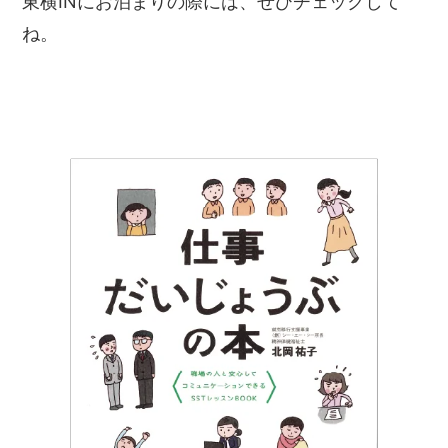
東横INにお泊まりの際には、ぜひチェックして
ね。