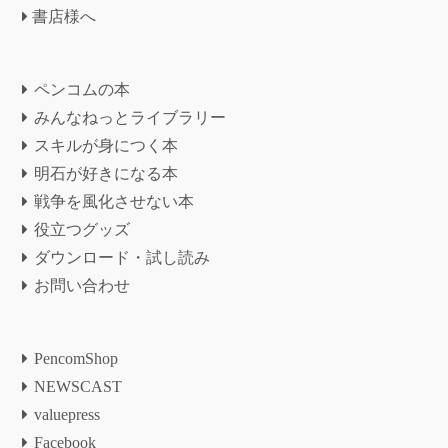
書店様へ
ペンコムの本
みんなねっとライブラリー
スキルが身につく本
明石が好きになる本
戦争を風化させない本
役立つグッズ
ダウンロード・試し読み
お問い合わせ
PencomShop
NEWSCAST
valuepress
Facebook