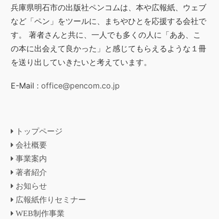
兵庫県明石市の出版社ペンコムは、本や広報紙、ウェブ
など「ペン」をツールに、まちやひとを応援する会社で
す。 著者さんと共に、一人でも多くの人に「ああ、こ
の本に出会えて良かった」と感じてもらえるような１冊
を送り出していきたいと考えています。
E-Mail :
office@pencom.co.jp
トップページ
会社概要
事業案内
著者紹介
お知らせ
広報紙作りセミナー
WEB制作事業