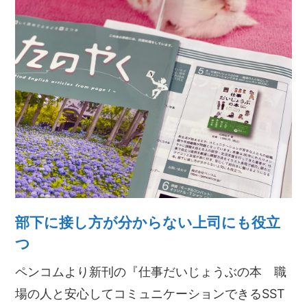
部下に接し方が分からない上司にも役立
つ
ペンコムより新刊の『仕事だいじょうぶの本 職
場の人と安心してコミュニケーションできるSST