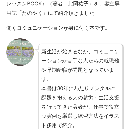
レッスンBOOK』（著者 北岡祐子）を、客室専
用誌「たのやく」にて紹介頂きました。
働くコミュニケーションが身に付く本です。
新生活が始まるなか、コミュニケ
ーションが苦手な人たちの就職難
や早期離職が問題となっていま
す。
本書は30年にわたりメンタルに
課題を抱える人の就労・生活支援
を行ってきた著者が、仕事で役立
つ実例を厳選し練習方法をイラス
ト多用で紹介。