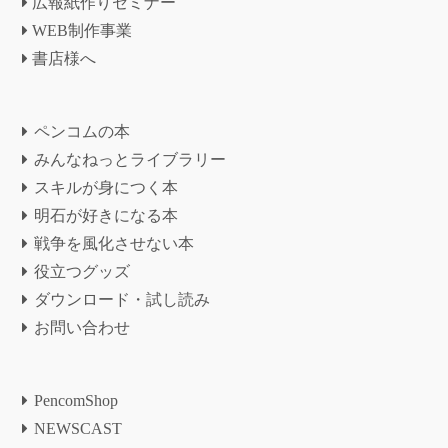
広報紙作りセミナー
WEB制作事業
書店様へ
ペンコムの本
みんなねっとライブラリー
スキルが身につく本
明石が好きになる本
戦争を風化させない本
役立つグッズ
ダウンロード・試し読み
お問い合わせ
PencomShop
NEWSCAST