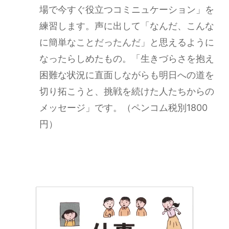
場で今すぐ役立つコミニュケーション」を
練習します。声に出して「なんだ、こんな
に簡単なことだったんだ」と思えるように
なったらしめたもの。「生きづらさを抱え
困難な状況に直面しながらも明日への道を
切り拓こうと、挑戦を続けた人たちからの
メッセージ」です。（ペンコム税別1800
円）