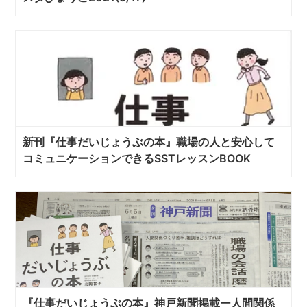
新刊『仕事だいじょうぶの本』職場の人と安心して
コミュニケーションできるSSTレッスンBOOK
『仕事だいじょうぶの本』神戸新聞掲載ー人間関係