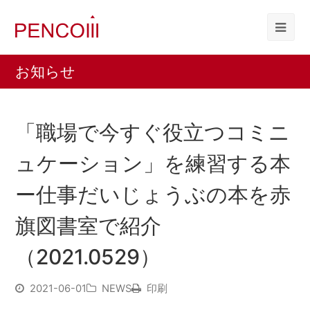
お知らせ
「職場で今すぐ役立つコミニ
ュケーション」を練習する本
ー仕事だいじょうぶの本を赤
旗図書室で紹介
（2021.0529）
2021-06-01
NEWS
印刷