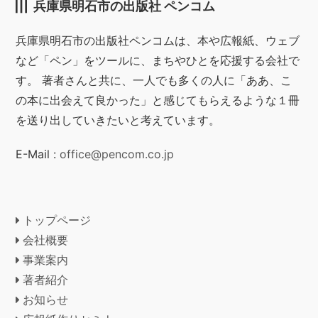
兵庫県明石市の出版社 ペンコム
兵庫県明石市の出版社ペンコムは、本や広報紙、ウェブ
など「ペン」をツールに、まちやひとを応援する会社で
す。 著者さんと共に、一人でも多くの人に「ああ、こ
の本に出会えて良かった」と感じてもらえるような１冊
を送り出していきたいと考えています。
E-Mail :
office@pencom.co.jp
トップページ
会社概要
事業案内
著者紹介
お知らせ