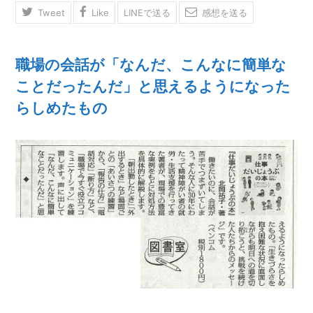
Tweet
Like
LINEで送る
感想を送る
職場の会話が「なんだ、こんなに簡単な
ことだったんだ」と思えるようになった
らしめたもの