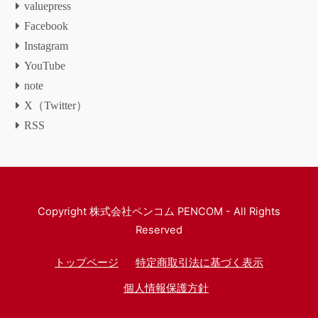
valuepress
Facebook
Instagram
YouTube
note
X（Twitter）
RSS
Copyright
株式会社ペンコム PENCOM
- All Rights
Reserved
トップページ
特定商取引法に基づく表示
個人情報保護方針