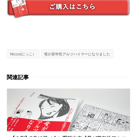
Nicco(にっこ）
母が若年性アルツハイマーになりました
関連記事