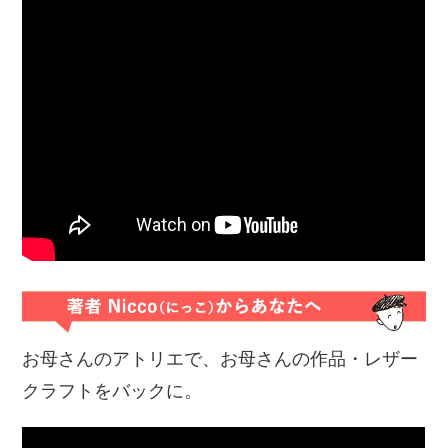
お母さんのアトリエで、お母さんの作品・レザー
クラフトをバックに。