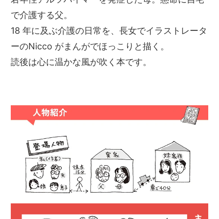
で介護する父。
18 年に及ぶ介護の日常を、長女でイラストレータ
ーのNicco がまんがでほっこりと描く。
読後は心に温かな風が吹く本です。