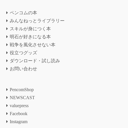
ペンコムの本
みんなねっとライブラリー
スキルが身につく本
明石が好きになる本
戦争を風化させない本
役立つグッズ
ダウンロード・試し読み
お問い合わせ
PencomShop
NEWSCAST
valuepress
Facebook
Instagram