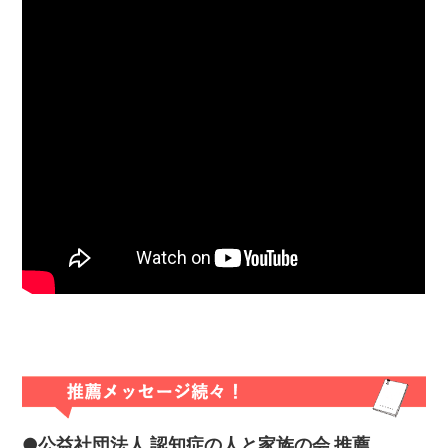
●公益社団法人 認知症の人と家族の会 推薦