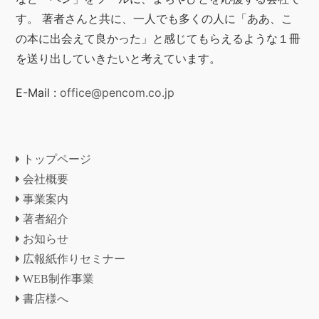
す。 著者さんと共に、一人でも多くの人に「ああ、こ
の本に出会えて良かった」と感じてもらえるような１冊
を送り出していきたいと考えています。
E-Mail :
office@pencom.co.jp
トップページ
会社概要
事業案内
著者紹介
お知らせ
広報紙作りセミナー
WEB制作事業
書店様へ