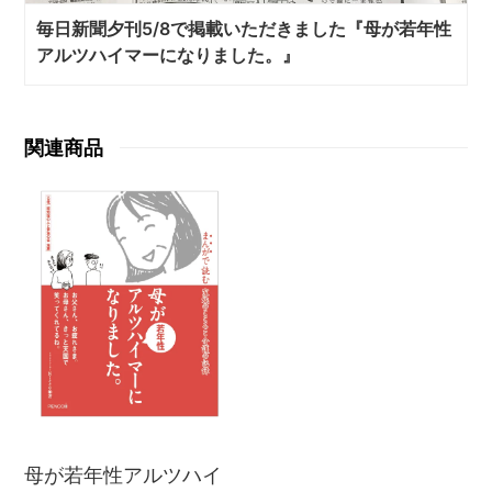
毎日新聞夕刊5/8で掲載いただきました『母が若年性
アルツハイマーになりました。』
関連商品
母が若年性アルツハイ