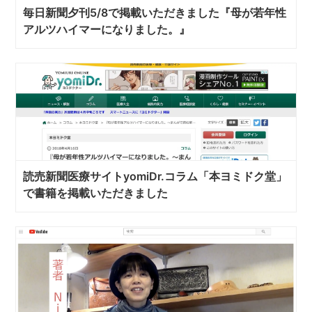
毎日新聞夕刊5/8で掲載いただきました『母が若年性
アルツハイマーになりました。』
読売新聞医療サイトyomiDr.コラム「本ヨミドク堂」
で書籍を掲載いただきました