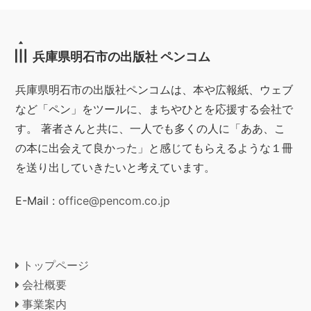
兵庫県明石市の出版社 ペンコム
兵庫県明石市の出版社ペンコムは、本や広報紙、ウェブ
など「ペン」をツールに、まちやひとを応援する会社で
す。 著者さんと共に、一人でも多くの人に「ああ、こ
の本に出会えて良かった」と感じてもらえるような１冊
を送り出していきたいと考えています。
E-Mail :
office@pencom.co.jp
トップページ
会社概要
事業案内