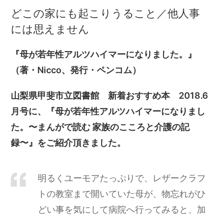
どこの家にも起こりうること／他人事
には思えません
『母が若年性アルツハイマーになりました。』
（著・Nicco、発行・ペンコム）
山梨県甲斐市立図書館 新着おすすめ本 2018.6
月号
に、『母が若年性アルツハイマーになりまし
た。〜まんがで読む 家族のこころと介護の記
録〜』をご紹介頂きました。
明るくユーモアたっぷりで、レザークラフ
トの教室まで開いていた母が、物忘れがひ
どい事を気にして病院へ行ってみると、加