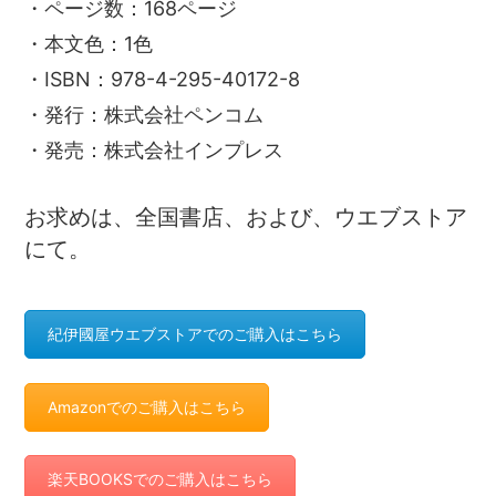
・ページ数：168ページ
・本文色：1色
・ISBN：978-4-295-40172-8
・発行：株式会社ペンコム
・発売：株式会社インプレス
お求めは、全国書店、および、ウエブストア
にて。
紀伊國屋ウエブストアでのご購入はこちら
Amazonでのご購入はこちら
楽天BOOKSでのご購入はこちら