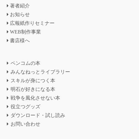
著者紹介
お知らせ
広報紙作りセミナー
WEB制作事業
書店様へ
ペンコムの本
みんなねっとライブラリー
スキルが身につく本
明石が好きになる本
戦争を風化させない本
役立つグッズ
ダウンロード・試し読み
お問い合わせ