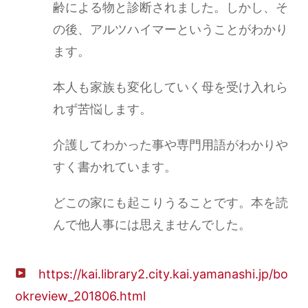
齢による物と診断されました。しかし、そ
の後、アルツハイマーということがわかり
ます。
本人も家族も変化していく母を受け入れら
れず苦悩します。
介護してわかった事や専門用語がわかりや
すく書かれています。
どこの家にも起こりうることです。本を読
んで他人事には思えませんでした。
https://kai.library2.city.kai.yamanashi.jp/bo
okreview_201806.html