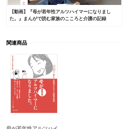
【動画】『母が若年性アルツハイマーになりまし
た。』まんがで読む家族のこころと介護の記録
関連商品
母が若年性アルツハイ