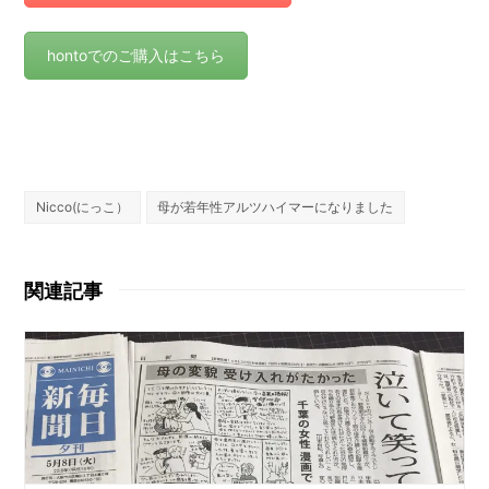
hontoでのご購入はこちら
Nicco(にっこ）
母が若年性アルツハイマーになりました
関連記事