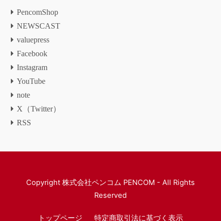
PencomShop
NEWSCAST
valuepress
Facebook
Instagram
YouTube
note
X（Twitter）
RSS
Copyright
株式会社ペンコム PENCOM
- All Rights
Reserved
トップページ
特定商取引法に基づく表示