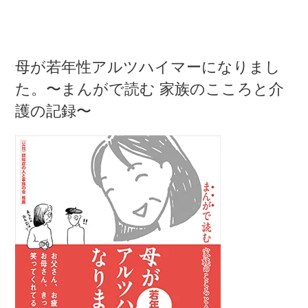
母が若年性アルツハイマーになりまし
た。〜まんがで読む 家族のこころと介
護の記録〜