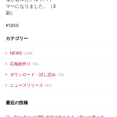
マーになりました。（3
刷）
¥1,650
カテゴリー
NEWS
(399)
広報紙作り
(14)
ダウンロード・試し読み
(35)
ニュースリリース
(42)
最近の投稿