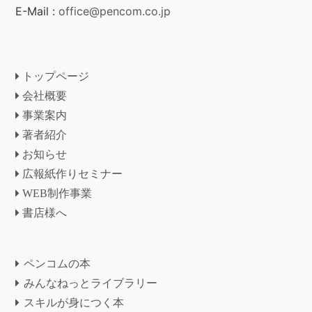
E-Mail :
office@pencom.co.jp
トップページ
会社概要
事業案内
著者紹介
お知らせ
広報紙作りセミナー
WEB制作事業
書店様へ
ペンコムの本
みんなねっとライブラリー
スキルが身につく本