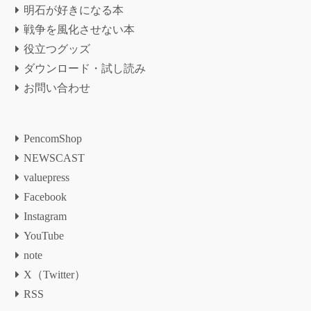
明石が好きになる本
戦争を風化させない本
役立つグッズ
ダウンロード・試し読み
お問い合わせ
PencomShop
NEWSCAST
valuepress
Facebook
Instagram
YouTube
note
X（Twitter）
RSS