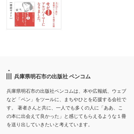
兵庫県明石市の出版社 ペンコム
兵庫県明石市の出版社ペンコムは、本や広報紙、ウェブ
など「ペン」をツールに、まちやひとを応援する会社で
す。 著者さんと共に、一人でも多くの人に「ああ、こ
の本に出会えて良かった」と感じてもらえるような１冊
を送り出していきたいと考えています。