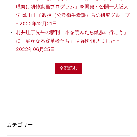
職向け研修動画プログラム」を開発・公開―大阪大
学 蔭山正子教授（公衆衛生看護）らの研究グループ
-
2022年12月21日
村井理子先生の新刊「本を読んだら散歩に行こう」
に「静かなる変革者たち」 も紹介頂きました
-
2022年06月25日
全部読む
カテゴリー