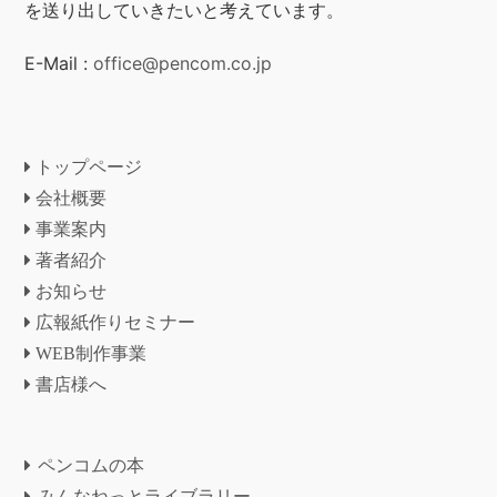
を送り出していきたいと考えています。
E-Mail :
office@pencom.co.jp
トップページ
会社概要
事業案内
著者紹介
お知らせ
広報紙作りセミナー
WEB制作事業
書店様へ
ペンコムの本
みんなねっとライブラリー