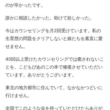
のが辛かったです。
誰かに相談したかった。助けて欲しかった。
今はカウンセリングを月2回受けています。
私の
生育歴の問題をクリアしないと娘たちを素直に愛
せません。
40回以上受けたカウンセリングでは癒されないこ
とを、
こどもぴあのこの本で修復させていただい
ています。
ありがとうございます。
東北の地方都市に住んでいて、なかなかつどいに
行けません。
全国でこのような会を持っていただけたらありが