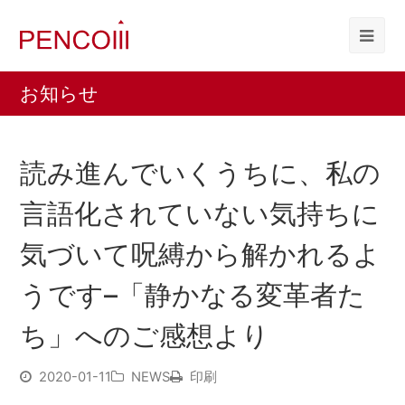
お知らせ
読み進んでいくうちに、私の
言語化されていない気持ちに
気づいて呪縛から解かれるよ
うです–「静かなる変革者た
ち」へのご感想より
2020-01-11
NEWS
印刷