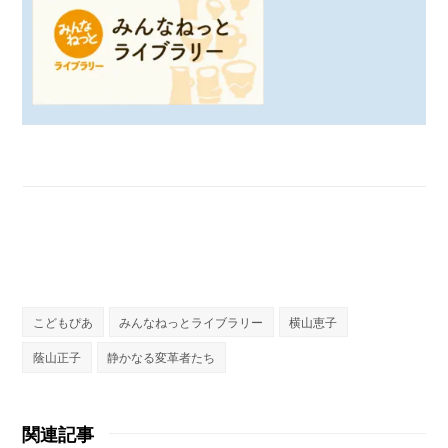
こどもぴあ
みんなねっとライブラリー
横山恵子
蔭山正子
静かなる変革者たち
関連記事