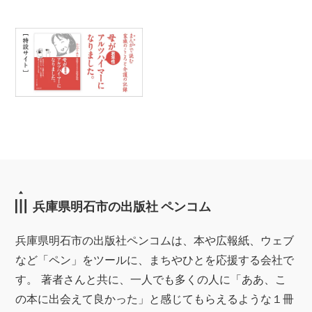
兵庫県明石市の出版社 ペンコム
兵庫県明石市の出版社ペンコムは、本や広報紙、ウェブ
など「ペン」をツールに、まちやひとを応援する会社で
す。 著者さんと共に、一人でも多くの人に「ああ、こ
の本に出会えて良かった」と感じてもらえるような１冊