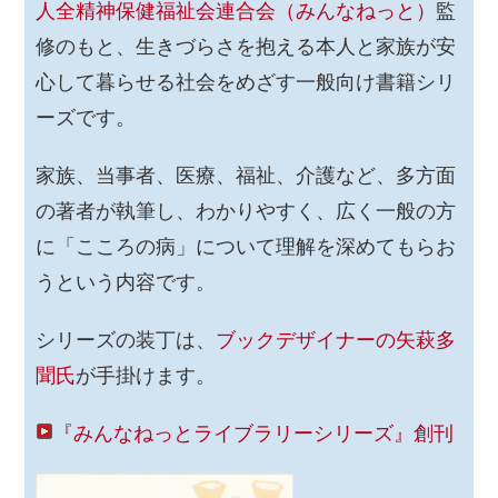
人全精神保健福祉会連合会（みんなねっと）
監
修のもと、生きづらさを抱える本人と家族が安
心して暮らせる社会をめざす一般向け書籍シリ
ーズです。
家族、当事者、医療、福祉、介護など、多方面
の著者が執筆し、わかりやすく、広く一般の方
に「こころの病」について理解を深めてもらお
うという内容です。
シリーズの装丁は、
ブックデザイナーの矢萩多
聞氏
が手掛けます。
『みんなねっとライブラリーシリーズ』創刊