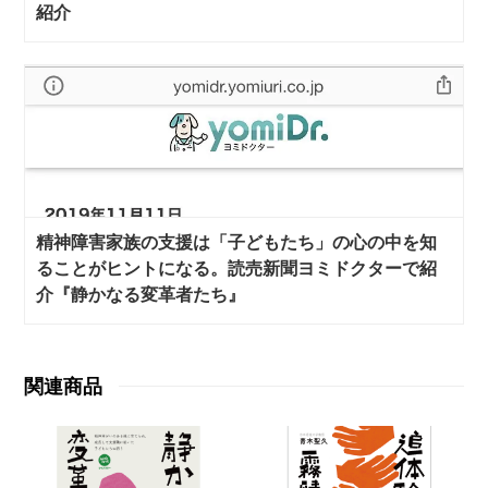
紹介
精神障害家族の支援は「子どもたち」の心の中を知
ることがヒントになる。読売新聞ヨミドクターで紹
介『静かなる変革者たち』
関連商品