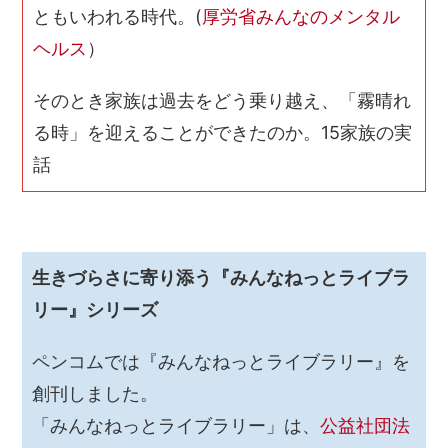
ともいわれる時代。(
厚労省みんなのメンタル
ヘルス
）
そのとき家族は過去をどう乗り越え、「霧晴れ
る時」を迎えることができたのか。15家族の実
話
生きづらさに寄り添う『みんなねっとライブラ
リー』シリーズ
ペンコムでは『みんなねっとライブラリー』を
創刊しました。
「みんなねっとライブラリー」は、
公益社団法