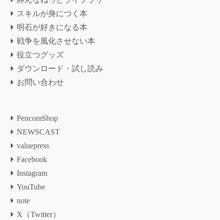
スキルが身につく本
明石が好きになる本
戦争を風化させない本
役立つグッズ
ダウンロード・試し読み
お問い合わせ
PencomShop
NEWSCAST
valuepress
Facebook
Instagram
YouTube
note
X（Twitter）