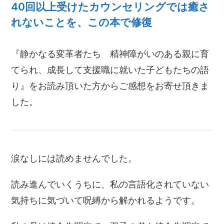
40回以上受けたカウンセリングでは癒さ
れないことを、この本で修復
『静かなる変革者たち 精神障がいのある親に育
てられ、成長して支援職に就いた子どもたちの語
り』をお読み頂いた方からご感想をお寄せ頂きま
した。
涙なしには読めませんでした。
読み進んでいくうちに、
私の言語化されていない
気持ちに気づいて呪縛から解かれるようで
す。