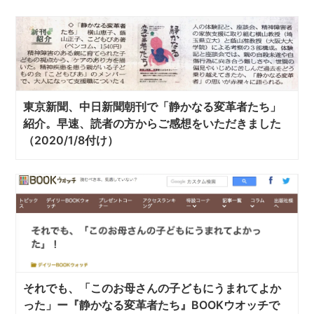
東京新聞、中日新聞朝刊で「静かなる変革者たち」
紹介。早速、読者の方からご感想をいただきました
（2020/1/8付け）
それでも、「このお母さんの子どもにうまれてよか
った」ー『静かなる変革者たち』BOOKウオッチで