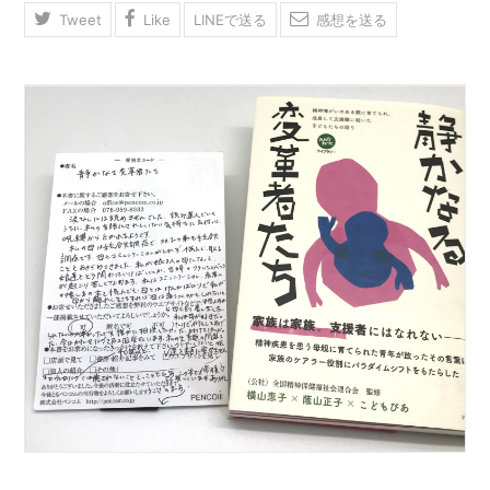
Tweet
Like
LINEで送る
感想を送る