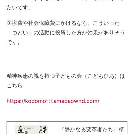
たいです。
医療費や社会保障費にかけるなら、
こういった
「つどい」の活動に投資した方が効果がありそう
です。
精神疾患の親を持つ子どもの会（こどもぴあ）は
こちら
https://kodomoftf.amebaownd.com/
『静かなる変革者たち』精