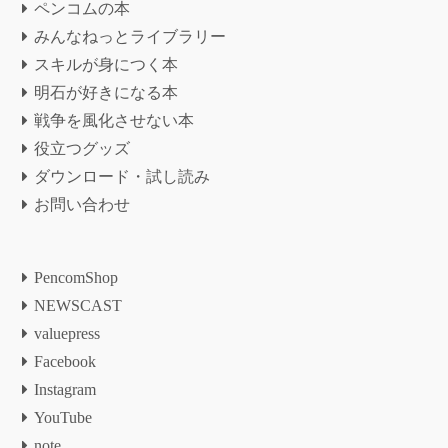
ペンコムの本
みんなねっとライブラリー
スキルが身につく本
明石が好きになる本
戦争を風化させない本
役立つグッズ
ダウンロード・試し読み
お問い合わせ
PencomShop
NEWSCAST
valuepress
Facebook
Instagram
YouTube
note