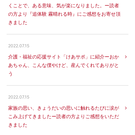
くことで、ある意味、気が楽になりました。ー読者
の方より『追体験 霧晴れる時』にご感想をお寄せ頂
きました
2022.07.15
介護・福祉の応援サイト「けあサポ」に紹介ーおか
あちゃん、こんな僕やけど、産んでくれてありがと
う
2022.07.15
家族の思い、きょうだいの思いに触れるたびに涙が
こみ上げてきましたー読者の方よりご感想をいただ
きました