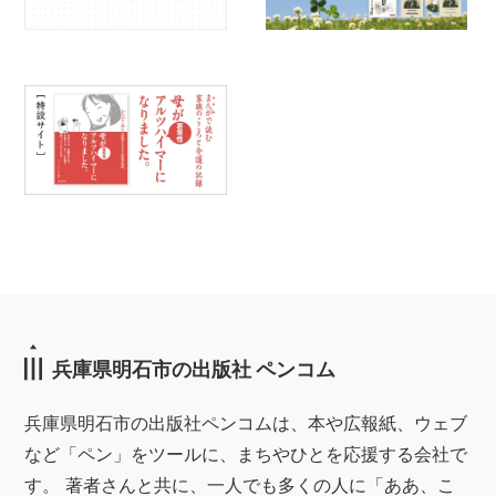
兵庫県明石市の出版社 ペンコム
兵庫県明石市の出版社ペンコムは、本や広報紙、ウェブ
など「ペン」をツールに、まちやひとを応援する会社で
す。 著者さんと共に、一人でも多くの人に「ああ、こ