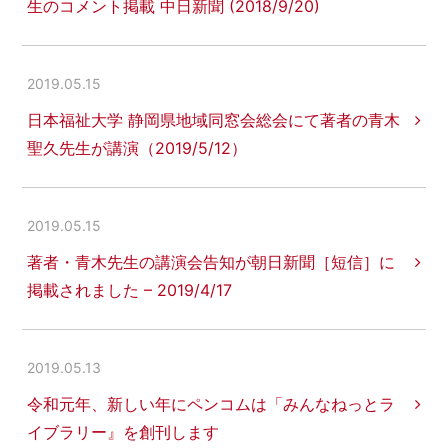
生のコメント掲載 中日新聞 (2018/9/20)
2019.05.15
日本福祉大学 静岡県地域同窓会総会にて著者の青木
聖久先生が講演（2019/5/12）
2019.05.15
著者・青木先生の講演会告知が朝日新聞［短信］に
掲載されました – 2019/4/17
2019.05.13
令和元年、新しい年にペンコムは「みんなねっとラ
イブラリー』を創刊します