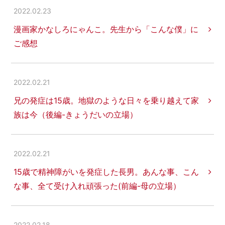
2022.02.23
漫画家かなしろにゃんこ。先生から「こんな僕」に
ご感想
2022.02.21
兄の発症は15歳。地獄のような日々を乗り越えて家
族は今（後編-きょうだいの立場）
2022.02.21
15歳で精神障がいを発症した長男。あんな事、こん
な事、全て受け入れ頑張った(前編-母の立場）
2022.02.18