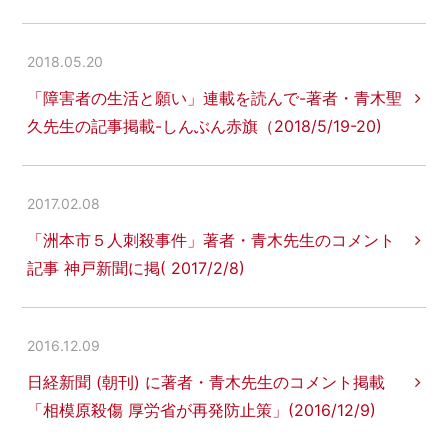
2018.05.20
「障害者の生活と願い」連載を読んで-著者・青木聖
久先生の記事掲載-しんぶん赤旗（2018/5/19-20)
2017.02.08
「洲本市５人刺殺事件」著者・青木先生のコメント
記事 神戸新聞に掲( 2017/2/8)
2016.12.09
日経新聞 (朝刊) に著者・青木先生のコメント掲載
「相模原殺傷 厚労省が再発防止策」(2016/12/9)