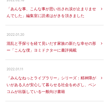
「あんな事、こんな事が思い出され涙が止まりませ
んでした」編集室に読者はがきを頂きました
2022.01.20
混乱と手探りを経て見いだす家族の新たな幸せの形
ー「こんな僕」ヨミドクターに書評掲載
2022.01.11
「みんなねっとライブラリー」シリーズ：精神障が
いがある人が安心して暮らせる社会をめざし、ペン
コムが出版している一般向け書籍