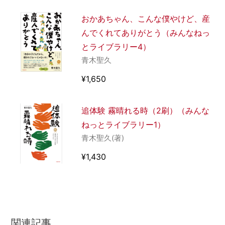
おかあちゃん、こんな僕やけど、産
んでくれてありがとう（みんなねっ
とライブラリー4）
青木聖久
¥1,650
追体験 霧晴れる時（2刷）（みんな
ねっとライブラリー1）
青木聖久(著)
¥1,430
関連記事