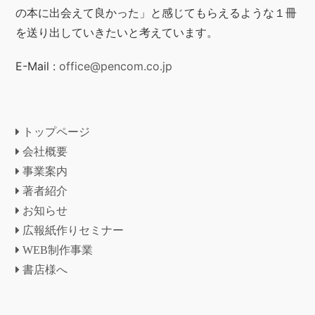
の本に出会えて良かった」と感じてもらえるような１冊
を送り出していきたいと考えています。
E-Mail :
office@pencom.co.jp
トップページ
会社概要
事業案内
著者紹介
お知らせ
広報紙作りセミナー
WEB制作事業
書店様へ