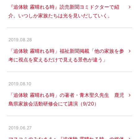
『追体験 霧晴れる時』読売新聞ヨミドクターで紹
介。いつしか家族たちは光を見いだしていく。
2019.08.28
「追体験 霧晴れる時」福祉新聞掲載「他の家族を参
考に視点を変えるだけで見える景色が違う」
2019.08.10
「追体験 霧晴れる時」の著者・青木聖久先生 鹿児
島県家族会活動研修会にて講演（9/20）
2019.06.27