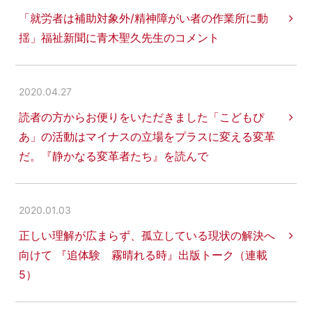
「就労者は補助対象外/精神障がい者の作業所に動
揺」福祉新聞に青木聖久先生のコメント
2020.04.27
読者の方からお便りをいただきました「こどもぴ
あ」の活動はマイナスの立場をプラスに変える変革
だ。『静かなる変革者たち』を読んで
2020.01.03
正しい理解が広まらず、孤立している現状の解決へ
向けて 『追体験 霧晴れる時』出版トーク（連載
5）