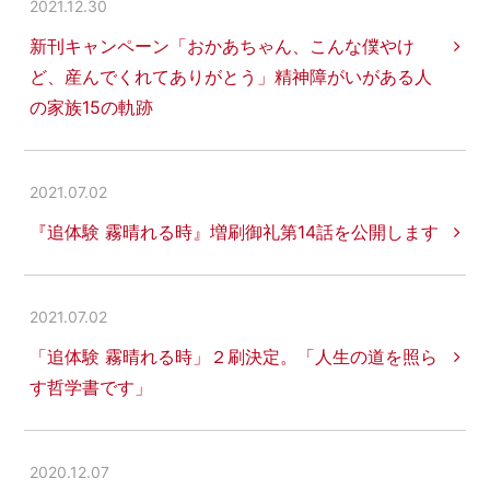
2021.12.30
新刊キャンペーン「おかあちゃん、こんな僕やけ
ど、産んでくれてありがとう」精神障がいがある人
の家族15の軌跡
2021.07.02
『追体験 霧晴れる時』増刷御礼第14話を公開します
2021.07.02
「追体験 霧晴れる時」２刷決定。「人生の道を照ら
す哲学書です」
2020.12.07