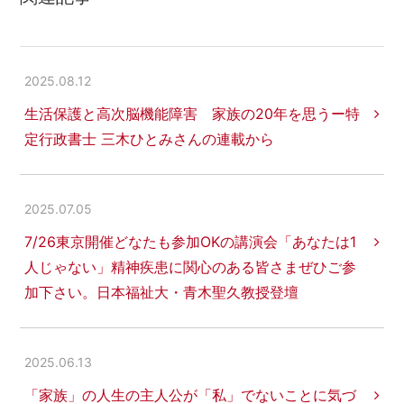
2025.08.12
生活保護と高次脳機能障害 家族の20年を思うー特
定行政書士 三木ひとみさんの連載から
2025.07.05
7/26東京開催どなたも参加OKの講演会「あなたは1
人じゃない」精神疾患に関心のある皆さまぜひご参
加下さい。日本福祉大・青木聖久教授登壇
2025.06.13
「家族」の人生の主人公が「私」でないことに気づ