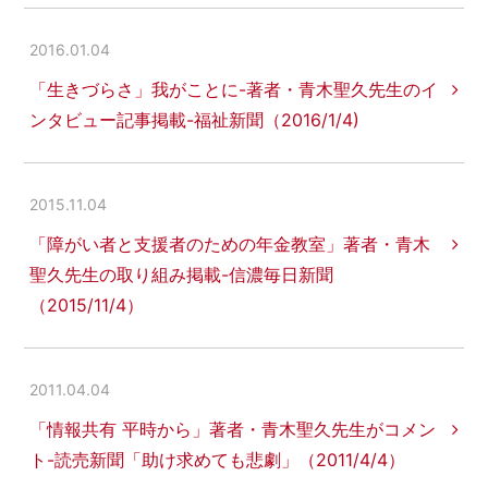
2016.01.04
「生きづらさ」我がことに-著者・青木聖久先生のイ
ンタビュー記事掲載-福祉新聞（2016/1/4)
2015.11.04
「障がい者と支援者のための年金教室」著者・青木
聖久先生の取り組み掲載-信濃毎日新聞
（2015/11/4）
2011.04.04
「情報共有 平時から」著者・青木聖久先生がコメン
ト-読売新聞「助け求めても悲劇」（2011/4/4）