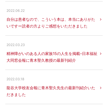
2022.06.22
自分は患者なので、こういう本は、本当にありがた
いですー読者の方よりご感想をいただきました
2022.03.23
精神障がいのある人の家族15の人生を掲載–日本福祉
大同窓会報に青木聖久教授の最新刊紹介
2022.03.18
龍谷大学校友会報に青木聖久先生の最新刊紹介いた
だきました