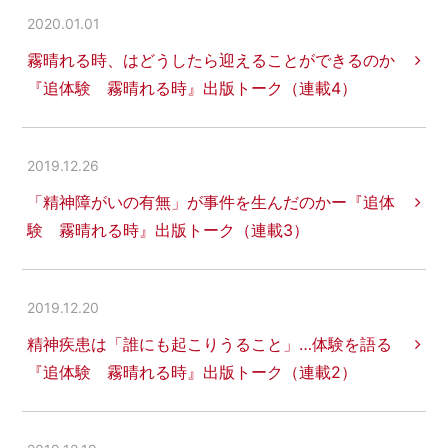
2020.01.01
霧晴れる時、はどうしたら迎えることができるのか
『追体験 霧晴れる時』出版トーク（連載4）
2019.12.26
「精神障がいの有無」が事件を生んだのかー『追体
験 霧晴れる時』出版トーク（連載3）
2019.12.20
精神疾患は「誰にも起こりうること」…体験を語る
『追体験 霧晴れる時』出版トーク（連載2）