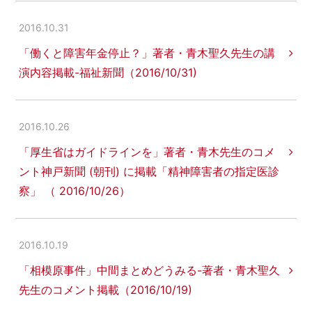
2016.10.31
「働くと障害年金停止？」著者・青木聖久先生の講
演内容掲載-福祉新聞（2016/10/31)
2016.10.26
「厚生省はガイドラインを」著者・青木先生のコメ
ント神戸新聞 (朝刊) に掲載「精神障害者の指定医診
察」 （ 2016/10/26）
2016.10.19
「相模原事件」中間まとめどうみる-著者・青木聖久
先生のコメント掲載（2016/10/19)