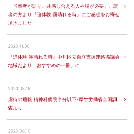
「当事者が語り、共感し合える人や場が必要」。読
者の方より『追体験 霧晴れる時』にご感想をお寄せ
頂きました
2020.11.30
『追体験 霧晴れる時』中川区立自立支援連絡協議会
地域だより「おすすめの一冊」に
2020.08.18
虐待の通報 精神科病院半分以下-厚生労働省全国調
査より
2020.08.10