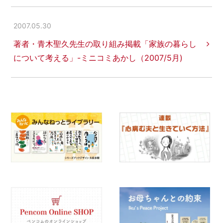
2007.05.30
著者・青木聖久先生の取り組み掲載「家族の暮らし
について考える」-ミニコミあかし（2007/5月)