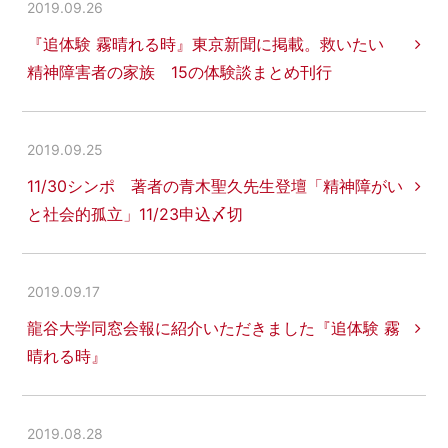
2019.09.26
『追体験 霧晴れる時』東京新聞に掲載。救いたい
精神障害者の家族 15の体験談まとめ刊行
2019.09.25
11/30シンポ 著者の青木聖久先生登壇「精神障がい
と社会的孤立」11/23申込〆切
2019.09.17
龍谷大学同窓会報に紹介いただきました『追体験 霧
晴れる時』
2019.08.28