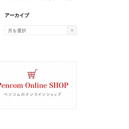
アーカイブ
月を選択