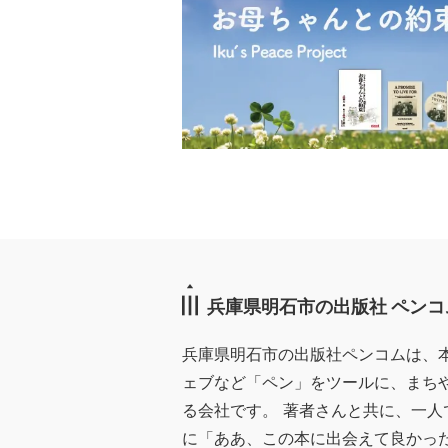
兵庫県明石市の出版社 ペンコ
兵庫県明石市の出版社ペンコムは、
ェブなど「ペン」をツールに、まち
る会社です。 著者さんと共に、一人
に「ああ、この本に出会えて良かっ