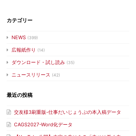
カテゴリー
NEWS
(399)
広報紙作り
(14)
ダウンロード・試し読み
(35)
ニュースリリース
(42)
最近の投稿
交友様3刷重版-仕事だいじょうぶの本入稿データ
CAGS2027-Word化データ