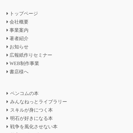
トップページ
会社概要
事業案内
著者紹介
お知らせ
広報紙作りセミナー
WEB制作事業
書店様へ
ペンコムの本
みんなねっとライブラリー
スキルが身につく本
明石が好きになる本
戦争を風化させない本