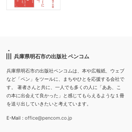
兵庫県明石市の出版社 ペンコム
兵庫県明石市の出版社ペンコムは、本や広報紙、ウェブ
など「ペン」をツールに、まちやひとを応援する会社で
す。 著者さんと共に、一人でも多くの人に「ああ、こ
の本に出会えて良かった」と感じてもらえるような１冊
を送り出していきたいと考えています。
E-Mail :
office@pencom.co.jp