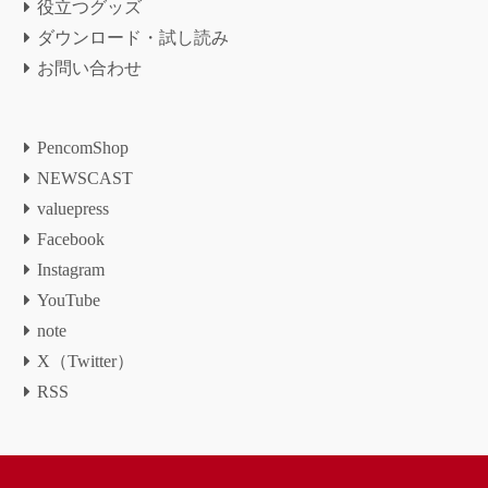
役立つグッズ
ダウンロード・試し読み
お問い合わせ
PencomShop
NEWSCAST
valuepress
Facebook
Instagram
YouTube
note
X（Twitter）
RSS