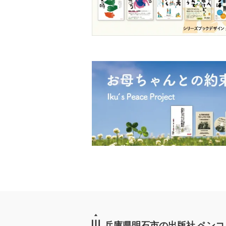
兵庫県明石市の出版社 ペンコ