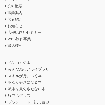
会社概要
事業案内
著者紹介
お知らせ
広報紙作りセミナー
WEB制作事業
書店様へ
ペンコムの本
みんなねっとライブラリー
スキルが身につく本
明石が好きになる本
戦争を風化させない本
役立つグッズ
ダウンロード・試し読み