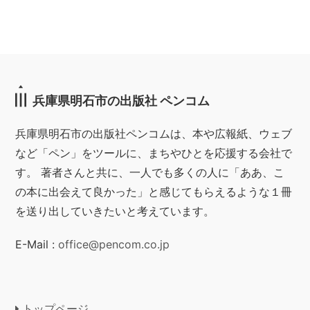
兵庫県明石市の出版社 ペンコム
兵庫県明石市の出版社ペンコムは、本や広報紙、ウェブ
など「ペン」をツールに、まちやひとを応援する会社で
す。 著者さんと共に、一人でも多くの人に「ああ、こ
の本に出会えて良かった」と感じてもらえるような１冊
を送り出していきたいと考えています。
E-Mail :
office@pencom.co.jp
トップページ