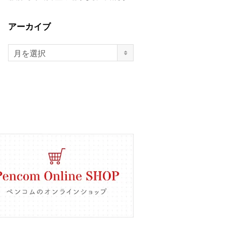
アーカイブ
月を選択