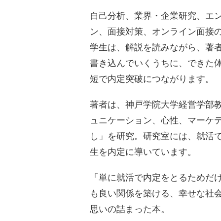
自己分析、業界・企業研究、エ
ン、面接対策、オンライン面接の
学生は、解説を読みながら、著
書き込んでいくうちに、できた
短で内定突破につながります。
著者は、神戸学院大学経営学部
ュニケーション、心性、マーケ
し」を研究。研究室には、就活
生を内定に導いています。
「単に就活で内定をとるためだ
も良い関係を築ける、幸せな社
思いの詰まった本。