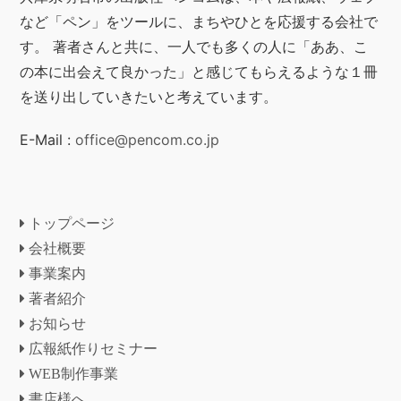
など「ペン」をツールに、まちやひとを応援する会社で
す。 著者さんと共に、一人でも多くの人に「ああ、こ
の本に出会えて良かった」と感じてもらえるような１冊
を送り出していきたいと考えています。
E-Mail :
office@pencom.co.jp
トップページ
会社概要
事業案内
著者紹介
お知らせ
広報紙作りセミナー
WEB制作事業
書店様へ