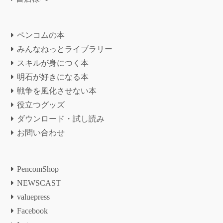
ペンコムの本
みんなねっとライブラリー
スキルが身につく本
明石が好きになる本
戦争を風化させない本
役立つグッズ
ダウンロード・試し読み
お問い合わせ
PencomShop
NEWSCAST
valuepress
Facebook