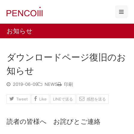
お知らせ
ダウンロードページ復旧のお
知らせ
2019-06-09
NEWS
印刷
Tweet
Like
LINEで送る
感想を送る
読者の皆様へ お詫びとご連絡