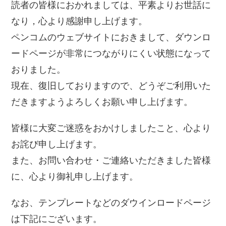
読者の皆様におかれましては、平素よりお世話に
なり，心より感謝申し上げます。
ペンコムのウェブサイトにおきまして、ダウンロ
ードページが非常につながりにくい状態になって
おりました。
現在、復旧しておりますので、どうぞご利用いた
だきますようよろしくお願い申し上げます。
皆様に大変ご迷惑をおかけしましたこと、心より
お詫び申し上げます。
また、お問い合わせ・ご連絡いただきました皆様
に、心より御礼申し上げます。
なお、テンプレートなどのダウインロードページ
は下記にございます。