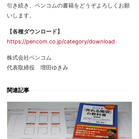
引き続き、ペンコムの書籍をどうぞよろしくお願
いします。
【各種ダウンロード】
https://pencom.co.jp/category/download
株式会社ペンコム
代表取締役 増田ゆきみ
関連記事