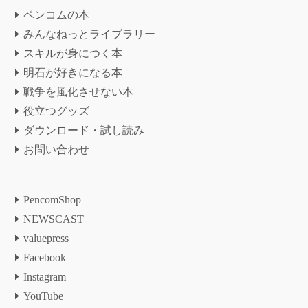
ペンコムの本
みんなねっとライブラリー
スキルが身につく本
明石が好きになる本
戦争を風化させない本
役立つグッズ
ダウンロード・試し読み
お問い合わせ
PencomShop
NEWSCAST
valuepress
Facebook
Instagram
YouTube