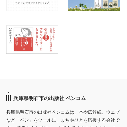
兵庫県明石市の出版社 ペンコム
兵庫県明石市の出版社ペンコムは、本や広報紙、ウェブ
など「ペン」をツールに、まちやひとを応援する会社で