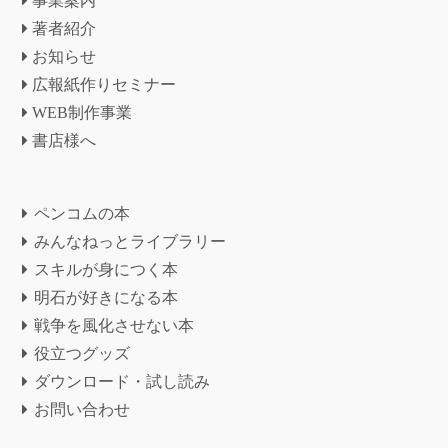
事業案内
著者紹介
お知らせ
広報紙作りセミナー
WEB制作事業
書店様へ
ペンコムの本
みんなねっとライブラリー
スキルが身につく本
明石が好きになる本
戦争を風化させない本
役立つグッズ
ダウンロード・試し読み
お問い合わせ