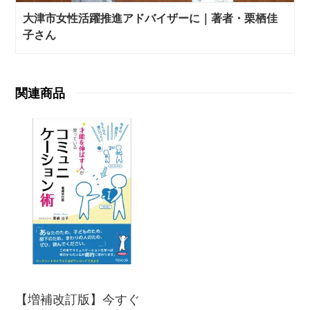
大津市女性活躍推進アドバイザーに｜著者・栗栖佳
子さん
関連商品
【増補改訂版】今すぐ