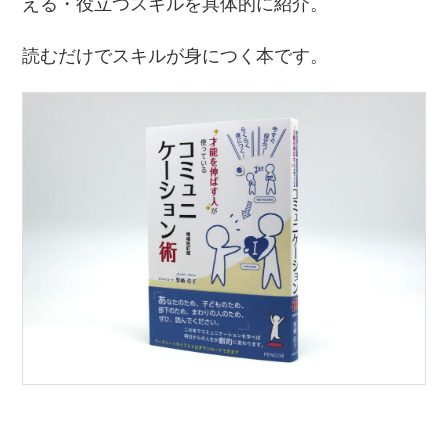
える・役立つスキルを具体的に紹介。
読むだけでスキルが身につく本です。