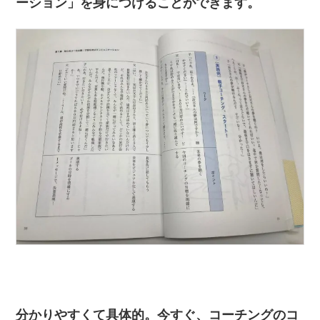
ーション」を身につけることができます。
分かりやすくて具体的。今すぐ、コーチングのコ