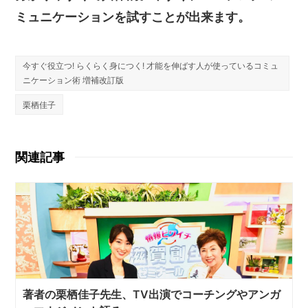
ミュニケーションを試すことが出来ます。
今すぐ役立つ! らくらく身につく! 才能を伸ばす人が使っているコミュ
ニケーション術 増補改訂版
栗栖佳子
関連記事
著者の栗栖佳子先生、TV出演でコーチングやアンガ