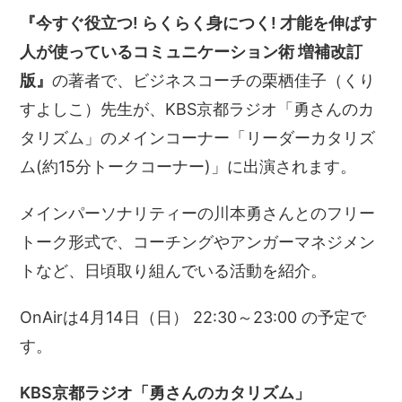
『今すぐ役立つ! らくらく身につく! 才能を伸ばす
人が使っているコミュニケーション術 増補改訂
版』
の著者で、ビジネスコーチの栗栖佳子（くり
すよしこ）先生が、KBS京都ラジオ「勇さんのカ
タリズム」のメインコーナー「リーダーカタリズ
ム(約15分トークコーナー)」に出演されます。
メインパーソナリティーの川本勇さんとのフリー
トーク形式で、コーチングやアンガーマネジメン
トなど、日頃取り組んでいる活動を紹介。
OnAirは4月14日（日） 22:30～23:00 の予定で
す。
KBS京都ラジオ「勇さんのカタリズム」