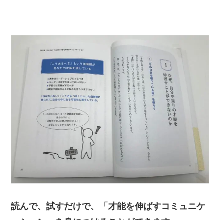
読んで、試すだけで、「才能を伸ばすコミュニケ