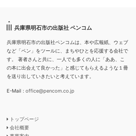
兵庫県明石市の出版社 ペンコム
兵庫県明石市の出版社ペンコムは、本や広報紙、ウェブ
など「ペン」をツールに、まちやひとを応援する会社で
す。 著者さんと共に、一人でも多くの人に「ああ、こ
の本に出会えて良かった」と感じてもらえるような１冊
を送り出していきたいと考えています。
E-Mail :
office@pencom.co.jp
トップページ
会社概要