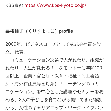
KBS京都
https://www.kbs-kyoto.co.jp/
栗栖佳子（くりすよしこ）profile
2009年、ビジネスコーチとして株式会社宙を設
立。代表。
「コミュニケーション次第で人が変わり、組織が
変わり、人生が変わる！」をモットーに年間100
回以上、企業・官公庁・教育・福祉・商工会議
所・海外在住員等を対象に「コーチングのコミュ
ニケーション」を中心とした講座やセミナーを務
める。3人の子どもを育てながら働いてきた経験
から、女性のキャリアアップ・ワークライフバラ