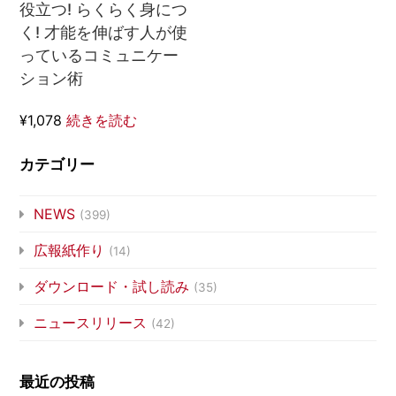
役立つ! らくらく身につ
く! 才能を伸ばす人が使
っているコミュニケー
ション術
¥1,078
続きを読む
カテゴリー
NEWS
(399)
広報紙作り
(14)
ダウンロード・試し読み
(35)
ニュースリリース
(42)
最近の投稿