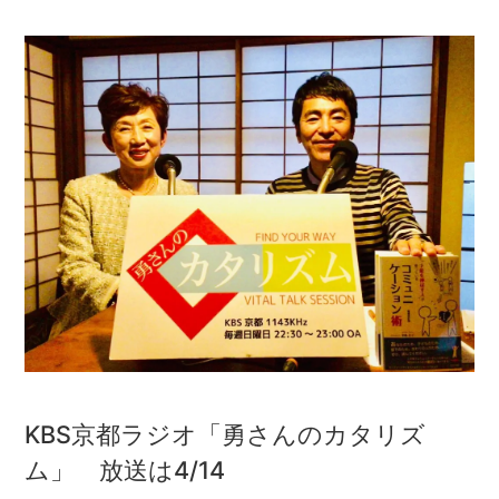
KBS京都ラジオ「勇さんのカタリズ
ム」 放送は4/14