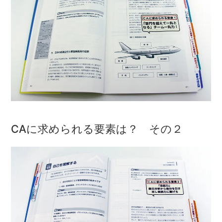
CAに求められる要素は？ その２