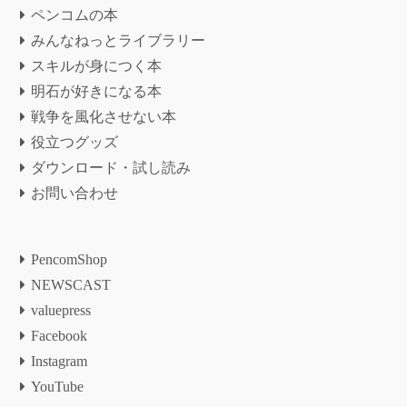
ペンコムの本
みんなねっとライブラリー
スキルが身につく本
明石が好きになる本
戦争を風化させない本
役立つグッズ
ダウンロード・試し読み
お問い合わせ
PencomShop
NEWSCAST
valuepress
Facebook
Instagram
YouTube