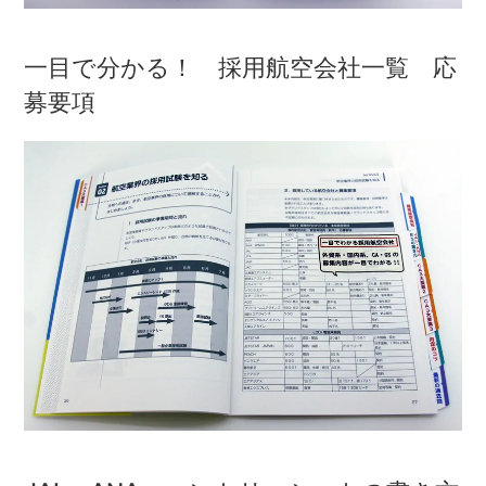
一目で分かる！ 採用航空会社一覧 応
募要項