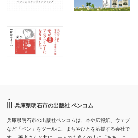
兵庫県明石市の出版社 ペンコム
兵庫県明石市の出版社ペンコムは、本や広報紙、ウェブ
など「ペン」をツールに、まちやひとを応援する会社で
す。 著者さんと共に、一人でも多くの人に「ああ、こ