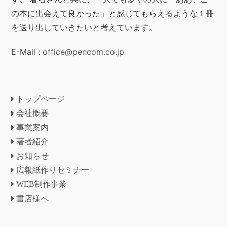
の本に出会えて良かった」と感じてもらえるような１冊
を送り出していきたいと考えています。
E-Mail :
office@pencom.co.jp
トップページ
会社概要
事業案内
著者紹介
お知らせ
広報紙作りセミナー
WEB制作事業
書店様へ