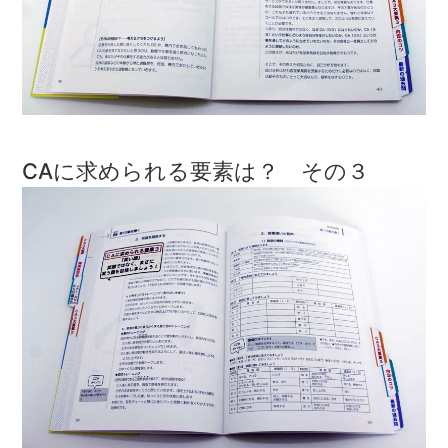
CAに求められる要素は？ その３