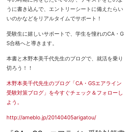
うに書き込んで、エントリーシートに備えたらい
いのかなどをリアルタイムでサポート！
受験生に嬉しいサポートで、学生を憧れのCA・G
S合格へと導きます。
本書と木野本美千代先生のブログで、就活を乗り
切ろう！！
木野本美千代先生のブログ「CA・GSエアライン
受験対策ブログ」を今すぐチェック＆フォローし
よう。
http://ameblo.jp/20140405arigatou/