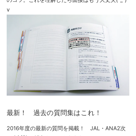
v
最新！ 過去の質問集はこれ！
2016年度の最新の質問を掲載！ JAL・ANA2次