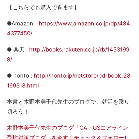
【こちらでも購入できます】
●Amazon：
https://www.amazon.co.jp/dp/484
4377450/
● 楽天 :
http://books.rakuten.co.jp/rb/1453199
8/
● honto :
http://honto.jp/netstore/pd-book_28
169318.html
本書と木野本美千代先生のブログで、就活を乗り
切ろう！！
木野本美千代先生のブログ「CA・GSエアライン
受験対策ブログ」を今すぐチェック＆フォローし