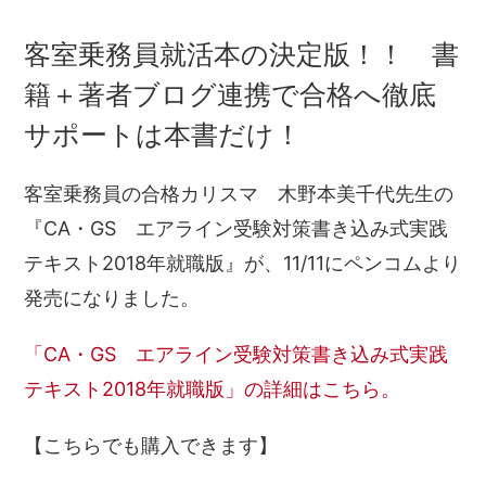
客室乗務員就活本の決定版！！ 書
籍＋著者ブログ連携で合格へ徹底
サポートは本書だけ！
客室乗務員の合格カリスマ 木野本美千代先生の
『CA・GS エアライン受験対策書き込み式実践
テキスト2018年就職版』が、11/11にペンコムより
発売になりました。
「CA・GS エアライン受験対策書き込み式実践
テキスト2018年就職版」の詳細はこちら。
【こちらでも購入できます】