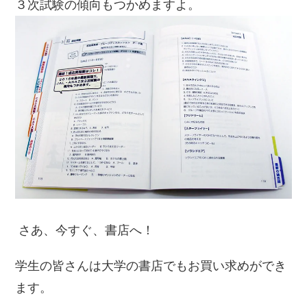
３次試験の傾向もつかめますよ。
さあ、今すぐ、書店へ！
学生の皆さんは大学の書店でもお買い求めができ
ます。