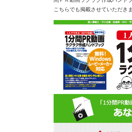
こちらでも掲載させていただき