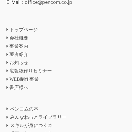
E-Mail :
office@pencom.co.jp
トップページ
会社概要
事業案内
著者紹介
お知らせ
広報紙作りセミナー
WEB制作事業
書店様へ
ペンコムの本
みんなねっとライブラリー
スキルが身につく本