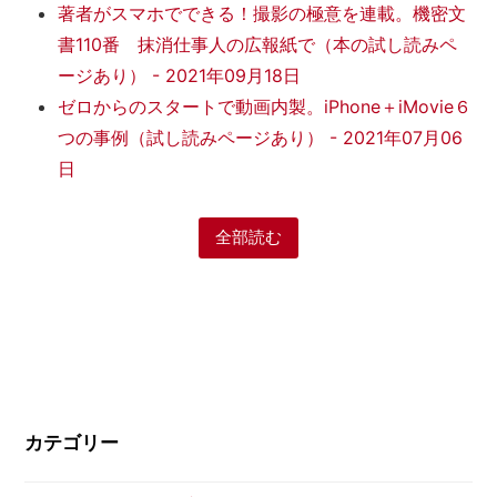
著者がスマホでできる！撮影の極意を連載。機密文
書110番 抹消仕事人の広報紙で（本の試し読みペ
ージあり）
-
2021年09月18日
ゼロからのスタートで動画内製。iPhone＋iMovie６
つの事例（試し読みページあり）
-
2021年07月06
日
全部読む
カテゴリー