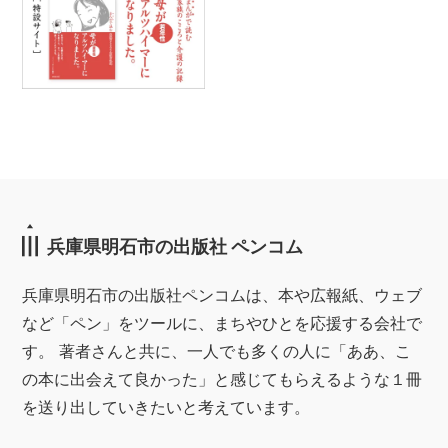
兵庫県明石市の出版社 ペンコム
兵庫県明石市の出版社ペンコムは、本や広報紙、ウェブ
など「ペン」をツールに、まちやひとを応援する会社で
す。 著者さんと共に、一人でも多くの人に「ああ、こ
の本に出会えて良かった」と感じてもらえるような１冊
を送り出していきたいと考えています。