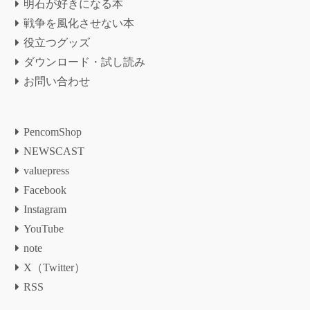
明石が好きになる本
戦争を風化させない本
役立つグッズ
ダウンロード・試し読み
お問い合わせ
PencomShop
NEWSCAST
valuepress
Facebook
Instagram
YouTube
note
X（Twitter）
RSS