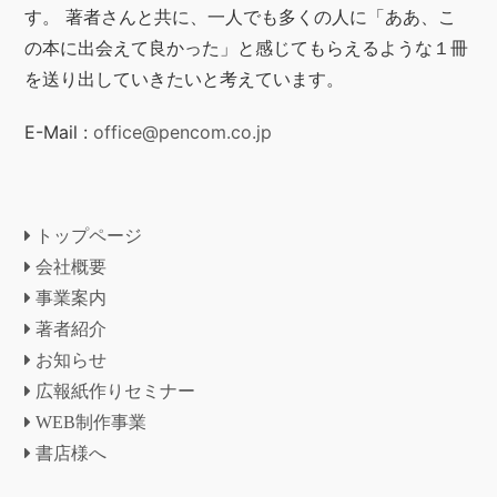
す。 著者さんと共に、一人でも多くの人に「ああ、こ
の本に出会えて良かった」と感じてもらえるような１冊
を送り出していきたいと考えています。
E-Mail :
office@pencom.co.jp
トップページ
会社概要
事業案内
著者紹介
お知らせ
広報紙作りセミナー
WEB制作事業
書店様へ