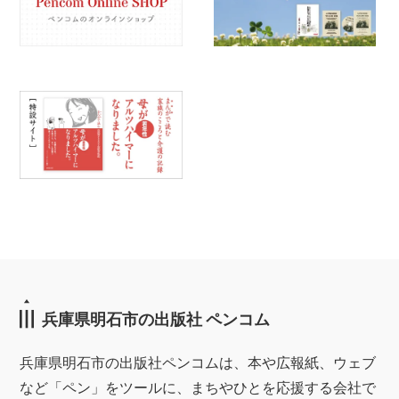
兵庫県明石市の出版社 ペンコム
兵庫県明石市の出版社ペンコムは、本や広報紙、ウェブ
など「ペン」をツールに、まちやひとを応援する会社で