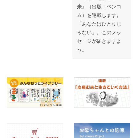
来』（出版：ペンコ
ム）を連載します。
「あなたはひとりじ
ゃない」。このメッ
セージが届きますよ
う。