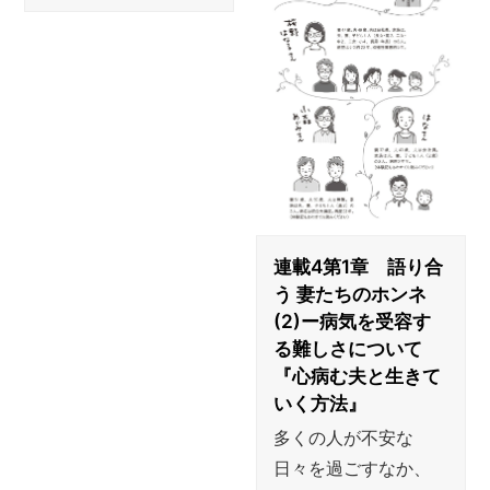
連載4第1章 語り合
う 妻たちのホンネ
(2)ー病気を受容す
る難しさについて
『心病む夫と生きて
いく方法』
多くの人が不安な
日々を過ごすなか、