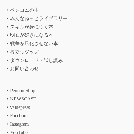
ペンコムの本
みんなねっとライブラリー
スキルが身につく本
明石が好きになる本
戦争を風化させない本
役立つグッズ
ダウンロード・試し読み
お問い合わせ
PencomShop
NEWSCAST
valuepress
Facebook
Instagram
YouTube