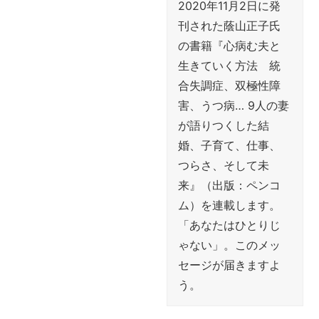
2020年11月2日に発
刊された蔭山正子氏
の書籍『心病む夫と
生きていく方法 統
合失調症、双極性障
害、うつ病… 9人の妻
が語りつくした結
婚、子育て、仕事、
つらさ、そして未
来』（出版：ペンコ
ム）を連載します。
「あなたはひとりじ
ゃない」。このメッ
セージが届きますよ
う。