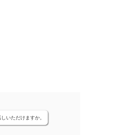
話しいただけますか。