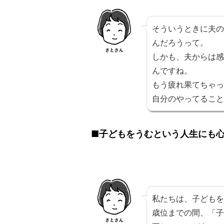
そういうときに夫の
んだろうって。
しかも、夫からは感
んですね。
もう疲れ果てちゃっ
自分のやってること
■子どもをうむという人生にも
私たちは、子どもを
歳位までの間、「子