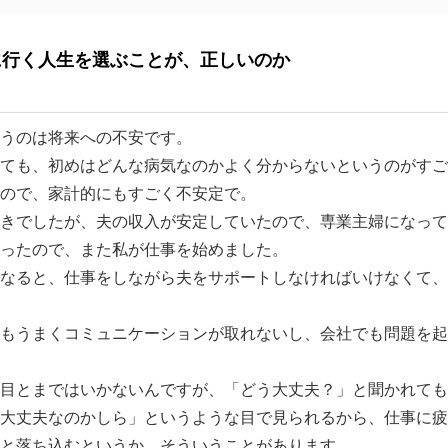
に行く人生を選ぶことが、正しいのか
うのは将来への不安です。
ても、初めはどんな病気なのかよく分からないというのがすご
ので、家計的にもすごく不安定で。
きでしたが、夫の収入が安定していたので、専業主婦になって
ったので、また私が仕事を始めました。
なると、仕事をしながら夫をサポートしなければいけなくて、
もうまくコミュニケーションが取れないし、会社でも問題を起
目とまではいかないんですが、「どう大丈夫？」と聞かれても
大丈夫なのかしら」というような目で見られるから、仕事に疲
と落ち込むというか、そういうことがあります。