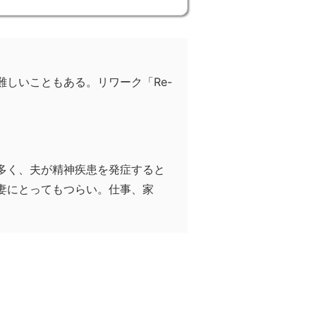
しいこともある。リワーク「Re-
多く、夫が精神疾患を発症すると
妻にとってもつらい。仕事、家