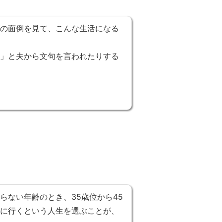
の面倒を見て、こんな生活になる
」と夫から文句を言われたりする
ない年齢のとき、35歳位から45
に行くという人生を選ぶことが、