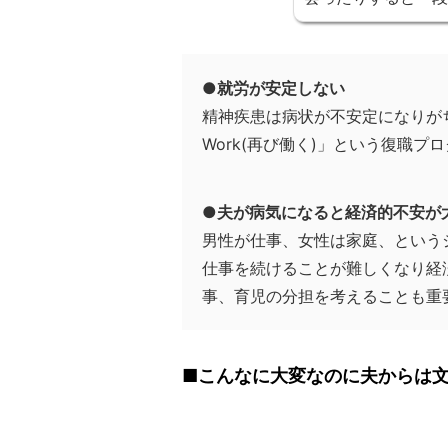
●就労が安定しない
精神疾患は病状が不安定になりが
Work(再び働く)」という復職
●夫が病気になると経済的不安が
男性が仕事、女性は家庭、という
仕事を続けることが難しくなり経
事、育児の分担を考えることも重
■こんなに大変なのに夫からは