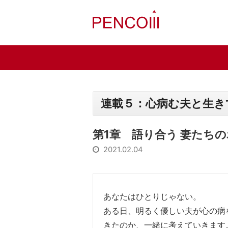
連載５：心病む夫と生き
第1章 語り合う 妻たちの
2021.02.04
あなたはひとりじゃない。
ある日、明るく優しい夫が心の病
きたのか、一緒に考えていきます