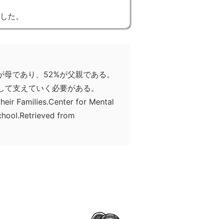
した。
が母であり、52%が父親である。
して支えていく必要がある。
their Families.Center for Mental
chool.Retrieved from