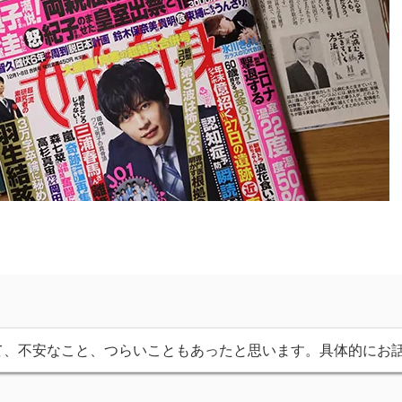
て、不安なこと、つらいこともあったと思います。具体的にお