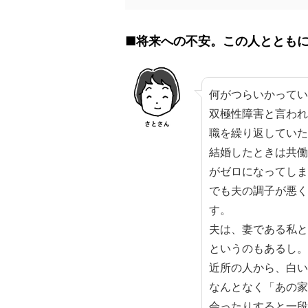
■将来への不安。この人ととも
何がつらいかってい
双極性障害と言われ
職を繰り返していた
結婚したときは共働
がゼロになってしま
でも夫の調子が悪く
す。
夫は、妻である私と
というのもあるし。
近所の人から、白い
なんとなく「あの家
会ったりすると一段