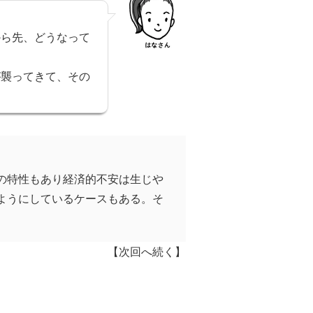
から先、どうなって
が襲ってきて、その
の特性もあり経済的不安は生じや
ようにしているケースもある。そ
【次回へ続く】