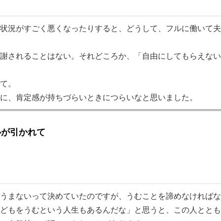
状況がすごく悪くなったりすると、どうして、フルに働いて夫
謝されることはない。それどころか、「自由にしてもらえない
て。
に、肯定感が持ちづらいときにつらいなと思いました。
心が引かれて
うまないって決めていたのですが、うむことを諦めなければなら
どもをうむという人生もあるんだな」と思うと、この人ととも