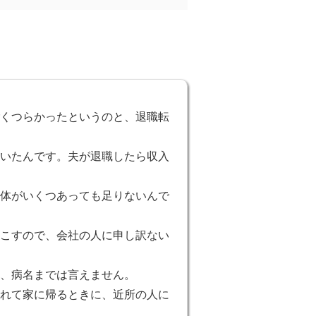
くつらかったというのと、退職転
いたんです。夫が退職したら収入
体がいくつあっても足りないんで
こすので、会社の人に申し訳ない
、病名までは言えません。
れて家に帰るときに、近所の人に