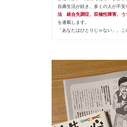
自粛生活が続き、多くの人が不安な
法 統合失調症、双極性障害、う
を連載します。
「あなたはひとりじゃない」。こ