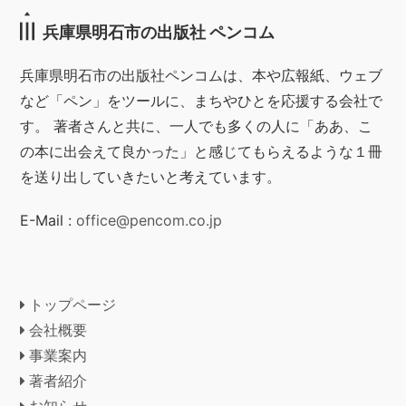
兵庫県明石市の出版社 ペンコム
兵庫県明石市の出版社ペンコムは、本や広報紙、ウェブ
など「ペン」をツールに、まちやひとを応援する会社で
す。 著者さんと共に、一人でも多くの人に「ああ、こ
の本に出会えて良かった」と感じてもらえるような１冊
を送り出していきたいと考えています。
E-Mail :
office@pencom.co.jp
トップページ
会社概要
事業案内
著者紹介