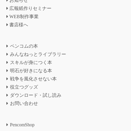
お知らせ
広報紙作りセミナー
WEB制作事業
書店様へ
ペンコムの本
みんなねっとライブラリー
スキルが身につく本
明石が好きになる本
戦争を風化させない本
役立つグッズ
ダウンロード・試し読み
お問い合わせ
PencomShop