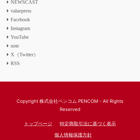
NEWSCAST
valuepress
Facebook
Instagram
YouTube
note
X（Twitter）
RSS
Copyright
株式会社ペンコム PENCOM
- All Rights
Reserved
トップページ
特定商取引法に基づく表示
個人情報保護方針