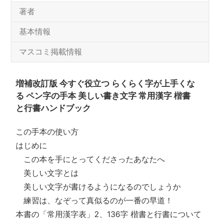
著者
基本情報
マスコミ掲載情報
増補改訂版 今すぐ役立つ らくらく字が上手くな
る ペン字の手本 美しい書き文字 常用漢字 楷書
と行書ハンドブック
この手本の使い方
はじめに
この本を手にとってくださったあなたへ
美しい文字とは
美しい文字が書けるようになるのでしょうか
練習は、なぞって真似るのが一番の早道！
本書の「常用漢字表」2、136字 楷書と行書について