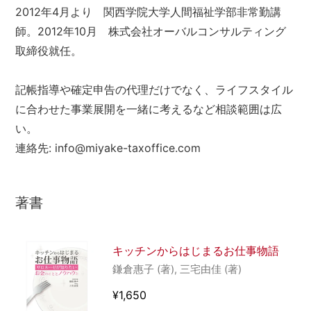
2012年4月より 関西学院大学人間福祉学部非常勤講
師。2012年10月 株式会社オーバルコンサルティング
取締役就任。
記帳指導や確定申告の代理だけでなく、ライフスタイル
に合わせた事業展開を一緒に考えるなど相談範囲は広
い。
連絡先: info@miyake-taxoffice.com
著書
キッチンからはじまるお仕事物語
鎌倉惠子 (著), 三宅由佳 (著)
¥1,650