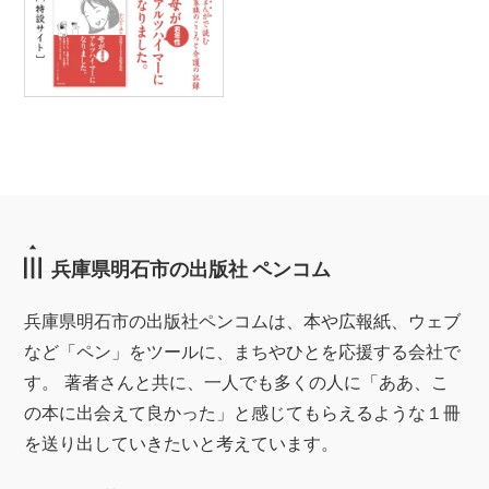
兵庫県明石市の出版社 ペンコム
兵庫県明石市の出版社ペンコムは、本や広報紙、ウェブ
など「ペン」をツールに、まちやひとを応援する会社で
す。 著者さんと共に、一人でも多くの人に「ああ、こ
の本に出会えて良かった」と感じてもらえるような１冊
を送り出していきたいと考えています。