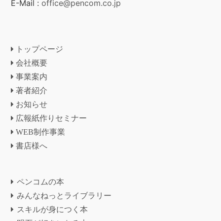
E-Mail :
office@pencom.co.jp
トップページ
会社概要
事業案内
著者紹介
お知らせ
広報紙作りセミナー
WEB制作事業
書店様へ
ペンコムの本
みんなねっとライブラリー
スキルが身につく本