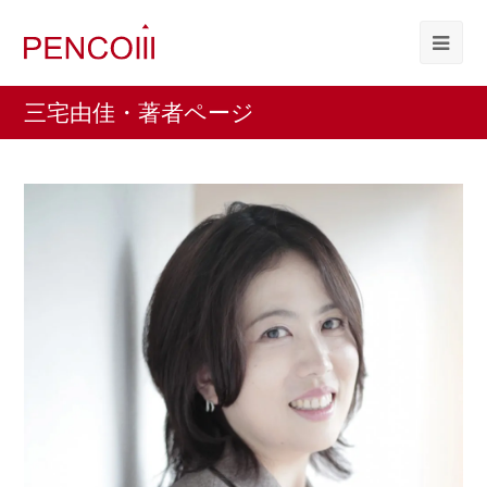
三宅由佳・著者ページ