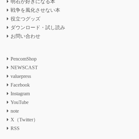
明石が好きになる本
戦争を風化させない本
役立つグッズ
ダウンロード・試し読み
お問い合わせ
PencomShop
NEWSCAST
valuepress
Facebook
Instagram
YouTube
note
X（Twitter）
RSS