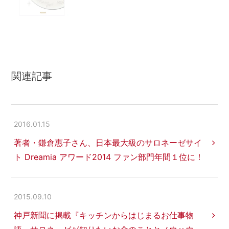
関連記事
2016.01.15
著者・鎌倉惠子さん、日本最大級のサロネーゼサイ
ト Dreamia アワード2014 ファン部門年間１位に！
2015.09.10
神戸新聞に掲載『キッチンからはじまるお仕事物