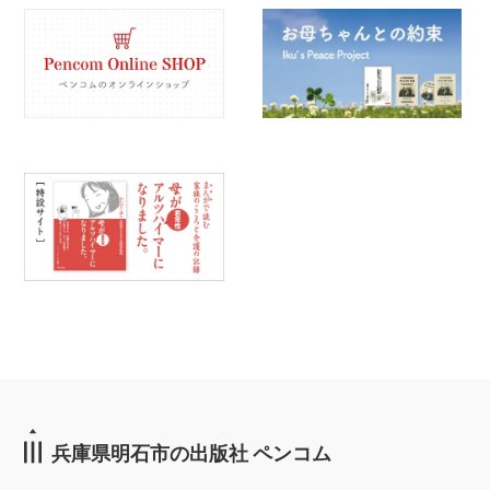
兵庫県明石市の出版社 ペンコム