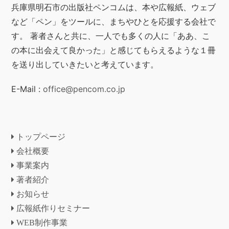
兵庫県明石市の出版社ペンコムは、本や広報紙、ウェブ
など「ペン」をツールに、まちやひとを応援する会社で
す。 著者さんと共に、一人でも多くの人に「ああ、こ
の本に出会えて良かった」と感じてもらえるような１冊
を送り出していきたいと考えています。
E-Mail :
office@pencom.co.jp
トップページ
会社概要
事業案内
著者紹介
お知らせ
広報紙作りセミナー
WEB制作事業