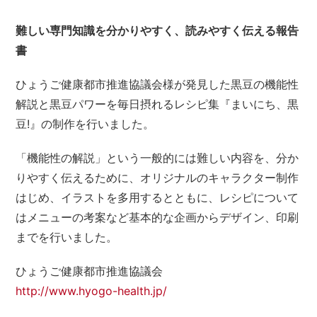
難しい専門知識を分かりやすく、読みやすく伝える報告
書
ひょうご健康都市推進協議会様が発見した黒豆の機能性
解説と黒豆パワーを毎日摂れるレシピ集『まいにち、黒
豆!』の制作を行いました。
「機能性の解説」という一般的には難しい内容を、分か
りやすく伝えるために、オリジナルのキャラクター制作
はじめ、イラストを多用するとともに、レシピについて
はメニューの考案など基本的な企画からデザイン、印刷
までを行いました。
ひょうご健康都市推進協議会
http://www.hyogo-health.jp/