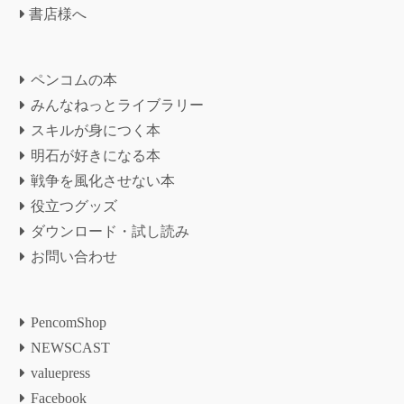
書店様へ
ペンコムの本
みんなねっとライブラリー
スキルが身につく本
明石が好きになる本
戦争を風化させない本
役立つグッズ
ダウンロード・試し読み
お問い合わせ
PencomShop
NEWSCAST
valuepress
Facebook