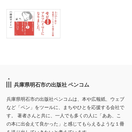
兵庫県明石市の出版社 ペンコム
兵庫県明石市の出版社ペンコムは、本や広報紙、ウェブ
など「ペン」をツールに、まちやひとを応援する会社で
す。 著者さんと共に、一人でも多くの人に「ああ、こ
の本に出会えて良かった」と感じてもらえるような１冊
を送り出していきたいと考えています。