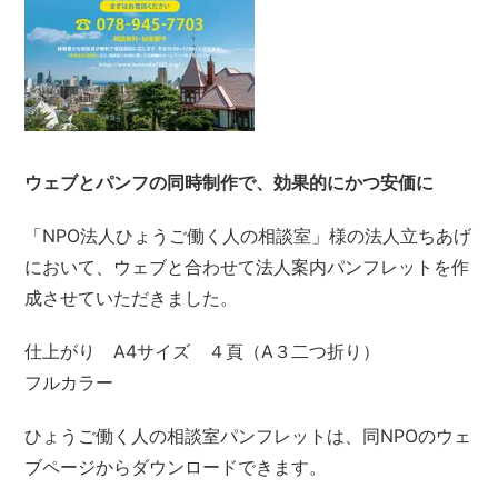
ウェブとパンフの同時制作で、効果的にかつ安価に
「NPO法人ひょうご働く人の相談室」様の法人立ちあげ
において、ウェブと合わせて法人案内パンフレットを作
成させていただきました。
仕上がり A4サイズ ４頁（A３二つ折り）
フルカラー
ひょうご働く人の相談室パンフレットは、同NPOのウェ
ブページからダウンロードできます。