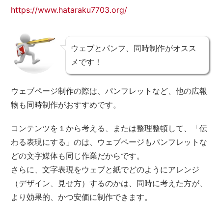
https://www.hataraku7703.org/
ウェブとパンフ、同時制作がオスス
メです！
ウェブページ制作の際は、パンフレットなど、他の広報
物も同時制作がおすすめです。
コンテンツを１から考える、または整理整頓して、「伝
わる表現にする」のは、ウェブページもパンフレットな
どの文字媒体も同じ作業だからです。
さらに、文字表現をウェブと紙でどのようにアレンジ
（デザイン、見せ方）するのかは、同時に考えた方が、
より効果的、かつ安価に制作できます。