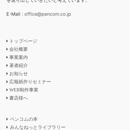
E-Mail :
office@pencom.co.jp
トップページ
会社概要
事業案内
著者紹介
お知らせ
広報紙作りセミナー
WEB制作事業
書店様へ
ペンコムの本
みんなねっとライブラリー