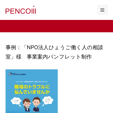
事例：「NPO法人ひょうご働く人の相談
室」様 事業案内パンフレット制作