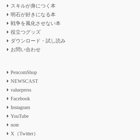
スキルが身につく本
明石が好きになる本
戦争を風化させない本
役立つグッズ
ダウンロード・試し読み
お問い合わせ
PencomShop
NEWSCAST
valuepress
Facebook
Instagram
YouTube
note
X（Twitter）