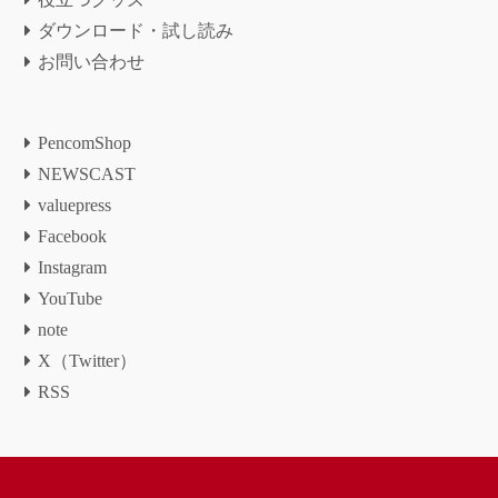
ダウンロード・試し読み
お問い合わせ
PencomShop
NEWSCAST
valuepress
Facebook
Instagram
YouTube
note
X（Twitter）
RSS