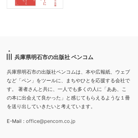
兵庫県明石市の出版社 ペンコム
兵庫県明石市の出版社ペンコムは、本や広報紙、ウェブ
など「ペン」をツールに、まちやひとを応援する会社で
す。 著者さんと共に、一人でも多くの人に「ああ、こ
の本に出会えて良かった」と感じてもらえるような１冊
を送り出していきたいと考えています。
E-Mail :
office@pencom.co.jp