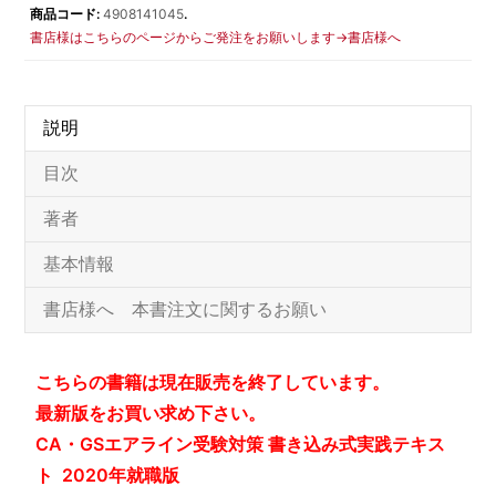
商品コード:
4908141045
.
書店様はこちらのページからご発注をお願いします→書店様へ
説明
目次
著者
基本情報
書店様へ 本書注文に関するお願い
こちらの書籍は現在販売を終了しています。
最新版をお買い求め下さい。
CA・GSエアライン受験対策 書き込み式実践テキス
ト 2020年就職版