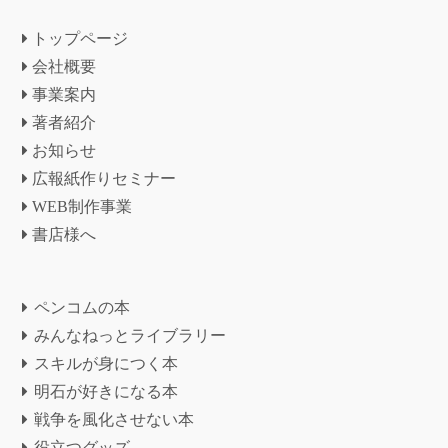
トップページ
会社概要
事業案内
著者紹介
お知らせ
広報紙作りセミナー
WEB制作事業
書店様へ
ペンコムの本
みんなねっとライブラリー
スキルが身につく本
明石が好きになる本
戦争を風化させない本
役立つグッズ