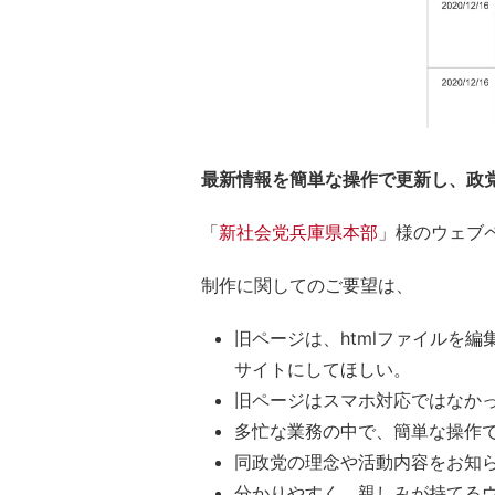
最新情報を簡単な操作で更新し、政
「
新社会党兵庫県本部
」様のウェブ
制作に関してのご要望は、
旧ページは、htmlファイルを
サイトにしてほしい。
旧ページはスマホ対応ではなか
多忙な業務の中で、簡単な操作
同政党の理念や活動内容をお知
分かりやすく、親しみが持てる