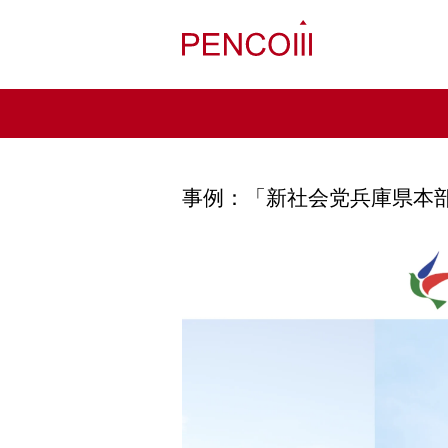
事例：「新社会党兵庫県本