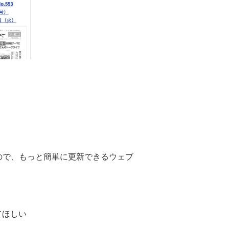
ので、もっと簡単に更新できるウェブ
てほしい