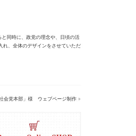
ると同時に、政党の理念や、日頃の活
入れ、全体のデザインをさせていただ
社会党本部」様 ウェブページ制作
»