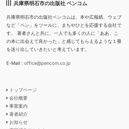
兵庫県明石市の出版社 ペンコム
兵庫県明石市の出版社ペンコムは、本や広報紙、ウェブ
など「ペン」をツールに、まちやひとを応援する会社で
す。 著者さんと共に、一人でも多くの人に「ああ、こ
の本に出会えて良かった」と感じてもらえるような１冊
を送り出していきたいと考えています。
E-Mail :
office@pencom.co.jp
トップページ
会社概要
事業案内
著者紹介
お知らせ