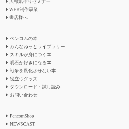
広報紙作りセミナー
WEB制作事業
書店様へ
ペンコムの本
みんなねっとライブラリー
スキルが身につく本
明石が好きになる本
戦争を風化させない本
役立つグッズ
ダウンロード・試し読み
お問い合わせ
PencomShop
NEWSCAST