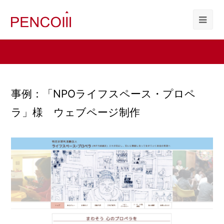
事例：「NPOライフスペース・プロペ
ラ」様 ウェブページ制作