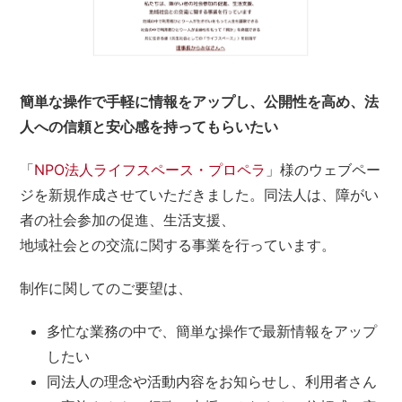
簡単な操作で手軽に情報をアップし、公開性を高め、法
人への信頼と安心感を持ってもらいたい
「
NPO法人ライフスペース・プロペラ
」様のウェブペー
ジを新規作成させていただきました。同法人は、障がい
者の社会参加の促進、生活支援、
地域社会との交流に関する事業を行っています。
制作に関してのご要望は、
多忙な業務の中で、簡単な操作で最新情報をアップ
したい
同法人の理念や活動内容をお知らせし、利用者さん