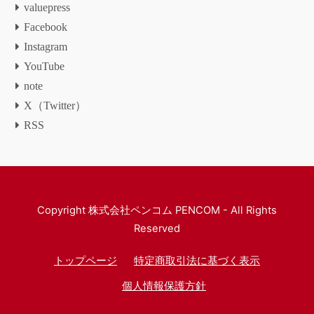
valuepress
Facebook
Instagram
YouTube
note
X（Twitter）
RSS
Copyright
株式会社ペンコム PENCOM
- All Rights
Reserved
トップページ
特定商取引法に基づく表示
個人情報保護方針