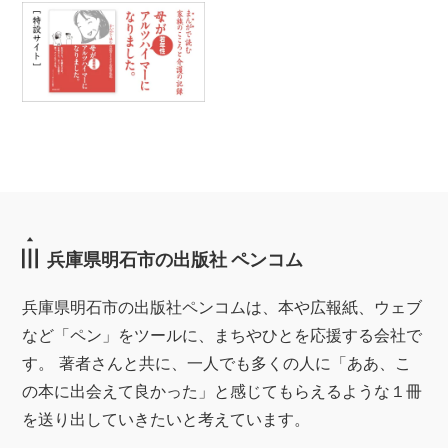
兵庫県明石市の出版社 ペンコム
兵庫県明石市の出版社ペンコムは、本や広報紙、ウェブ
など「ペン」をツールに、まちやひとを応援する会社で
す。 著者さんと共に、一人でも多くの人に「ああ、こ
の本に出会えて良かった」と感じてもらえるような１冊
を送り出していきたいと考えています。