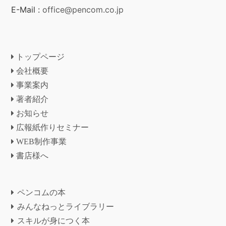
E-Mail :
office@pencom.co.jp
トップページ
会社概要
事業案内
著者紹介
お知らせ
広報紙作りセミナー
WEB制作事業
書店様へ
ペンコムの本
みんなねっとライブラリー
スキルが身につく本