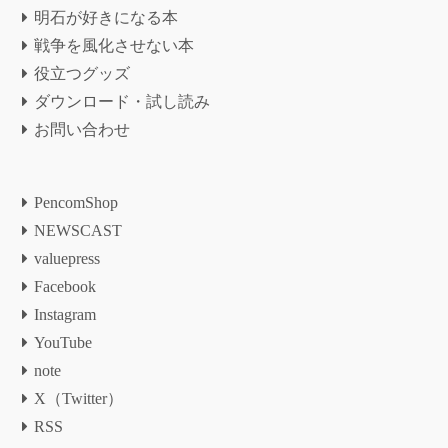
明石が好きになる本
戦争を風化させない本
役立つグッズ
ダウンロード・試し読み
お問い合わせ
PencomShop
NEWSCAST
valuepress
Facebook
Instagram
YouTube
note
X（Twitter）
RSS