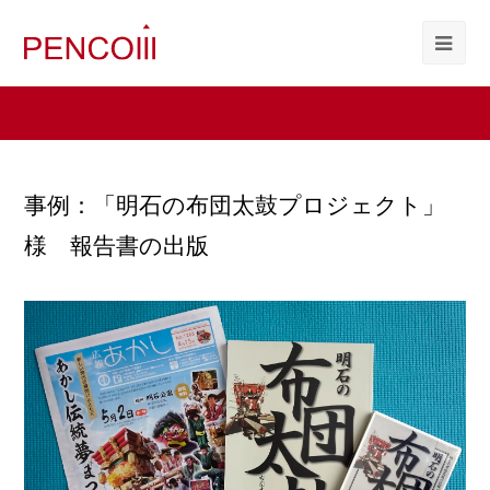
事例：「明石の布団太鼓プロジェクト」
様 報告書の出版