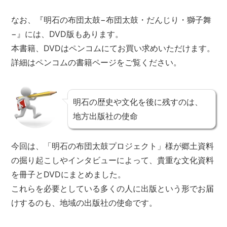
なお、『明石の布団太鼓−布団太鼓・だんじり・獅子舞
−』には、DVD版もあります。
本書籍、DVDはペンコムにてお買い求めいただけます。
詳細はペンコムの書籍ページをご覧ください。
明石の歴史や文化を後に残すのは、
地方出版社の使命
今回は、「明石の布団太鼓プロジェクト」様が郷土資料
の掘り起こしやインタビューによって、貴重な文化資料
を冊子とDVDにまとめました。
これらを必要としている多くの人に出版という形でお届
けするのも、地域の出版社の使命です。